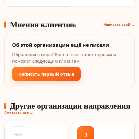
Мнения клиентов
Написать свой →
0
Об этой организации ещё не писали
Обращались сюда? Ваш отзыв станет первым и
поможет следующим клиентам.
Написать первый отзыв
Другие организации направления
Смотреть все →
3