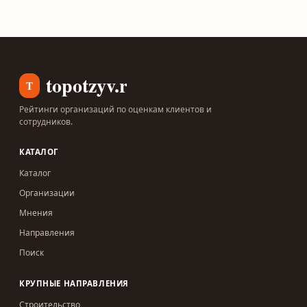
topotzyv.ru
T
Рейтинги организаций по оценкам клиентов и
сотрудников.
КАТАЛОГ
Каталог
Организации
Мнения
Направления
Поиск
КРУПНЫЕ НАПРАВЛЕНИЯ
Строительство