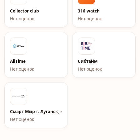
Collector club
316 watch
Нет оценок
Нет оценок
AllTime
Сибтайм
Нет оценок
Нет оценок
Смарт Мир г. Луганск, кв. Жукова, д.7
Нет оценок