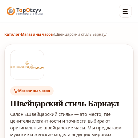
Каталог
›
Магазины часов
›
Швейцарский стиль Барнаул
Магазины часов
Швейцарский стиль Барнаул
Салон «Швейцарский стиль» — это место, где
ценители элегантности и точности выбирают
оригинальные швейцарские часы. Мы предлагаем
мужские и женские модели ведущих мировых