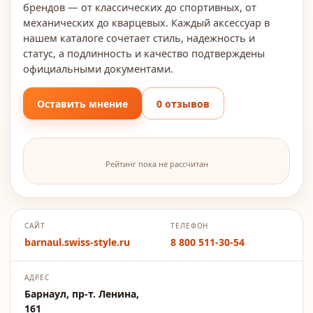
брендов — от классических до спортивных, от
механических до кварцевых. Каждый аксессуар в
нашем каталоге сочетает стиль, надежность и
статус, а подлинность и качество подтверждены
официальными документами.
Оставить мнение
0 отзывов
Рейтинг пока не рассчитан
САЙТ
ТЕЛЕФОН
barnaul.swiss-style.ru
8 800 511-30-54
АДРЕС
Барнаул, пр-т. Ленина,
161