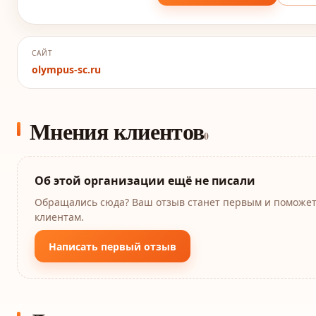
САЙТ
olympus-sc.ru
Мнения клиентов
0
Об этой организации ещё не писали
Обращались сюда? Ваш отзыв станет первым и поможе
клиентам.
Написать первый отзыв