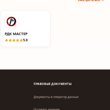
РДК МАСТЕР
5.0
ПРАВОВЫЕ ДОКУМЕНТЫ
Документы и оператор данных
Оставить мнение