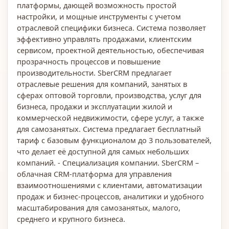
платформы, дающей возможность простой
настройки, и мощные инструменты с учетом
отраслевой специфики бизнеса. Система позволяет
эффективно управлять продажами, клиентским
сервисом, проектной деятельностью, обеспечивая
прозрачность процессов и повышение
производительности. SberCRM предлагает
отраслевые решения для компаний, занятых в
сферах оптовой торговли, производства, услуг для
бизнеса, продажи и эксплуатации жилой и
коммерческой недвижимости, сфере услуг, а также
для самозанятых. Система предлагает бесплатный
тариф с базовым функционалом до 3 пользователей,
что делает её доступной для самых небольших
компаний. - Специализация компании. SberCRM –
облачная CRM-платформа для управления
взаимоотношениями с клиентами, автоматизации
продаж и бизнес-процессов, аналитики и удобного
масштабирования для самозанятых, малого,
среднего и крупного бизнеса.