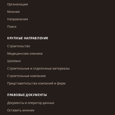
Организации
Мнения
Направления
Поиск
КРУПНЫЕ НАПРАВЛЕНИЯ
Строительство
Медицинские клиники
Шоппинг
Строительные и отделочные материалы
Строительные компании
Представительства компаний и фирм
ПРАВОВЫЕ ДОКУМЕНТЫ
Документы и оператор данных
Оставить мнение