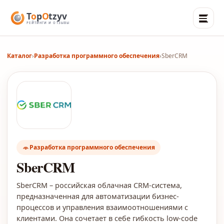
Каталог
›
Разработка программного обеспечения
›
SberCRM
Разработка программного обеспечения
SberCRM
SberCRM – российская облачная CRM-система,
предназначенная для автоматизации бизнес-
процессов и управления взаимоотношениями с
клиентами. Она сочетает в себе гибкость low-code