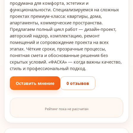
продумана для комфорта, эстетики и
функциональности. Специализируемся на сложных
проектах премиум-класса: квартиры, дома,
апартаменты, коммерческие пространства.
Предлагаем полный цикл работ — дизайн-проект,
авторский надзор, комплектацию, ремонт
помещений и сопровождение проекта на всех
этапах. Чёткие сроки, прозрачные процессы,
понятная смета и обоснованные решения без
скрытых условий. «ФАСКА» — когда важны качество,
стиль и профессиональный подход.
Оставить мнение
0 отзывов
Рейтинг пока не рассчитан