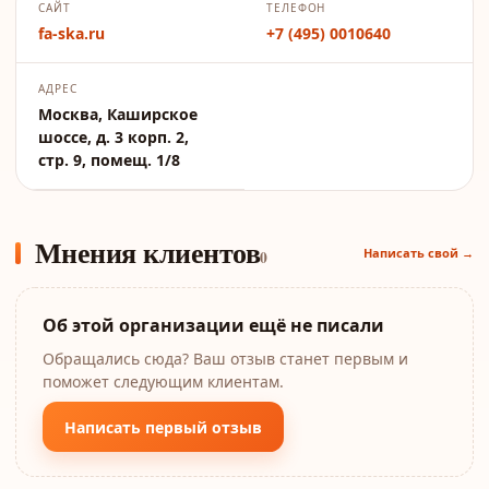
САЙТ
ТЕЛЕФОН
fa-ska.ru
+7 (495) 0010640
АДРЕС
Москва, Каширское
шоссе, д. 3 корп. 2,
стр. 9, помещ. 1/8
Мнения клиентов
Написать свой →
0
Об этой организации ещё не писали
Обращались сюда? Ваш отзыв станет первым и
поможет следующим клиентам.
Написать первый отзыв