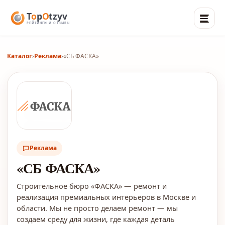
Каталог
›
Реклама
›
«СБ ФАСКА»
Реклама
«СБ ФАСКА»
Строительное бюро «ФАСКА» — ремонт и
реализация премиальных интерьеров в Москве и
области. Мы не просто делаем ремонт — мы
создаем среду для жизни, где каждая деталь