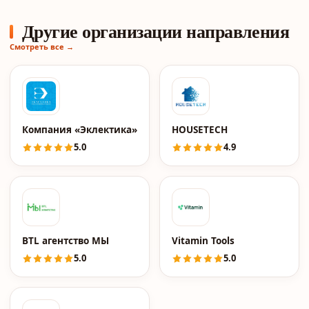
Другие организации направления
Смотреть все →
Компания «Эклектика»
HOUSETECH
5.0
4.9
BTL агентство МЫ
Vitamin Tools
5.0
5.0