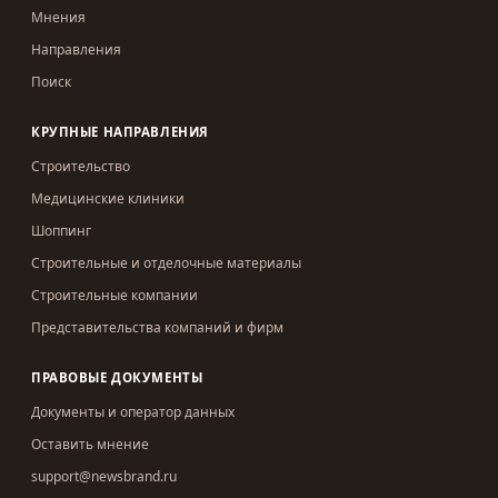
Мнения
Направления
Поиск
КРУПНЫЕ НАПРАВЛЕНИЯ
Строительство
Медицинские клиники
Шоппинг
Строительные и отделочные материалы
Строительные компании
Представительства компаний и фирм
ПРАВОВЫЕ ДОКУМЕНТЫ
Документы и оператор данных
Оставить мнение
support@newsbrand.ru