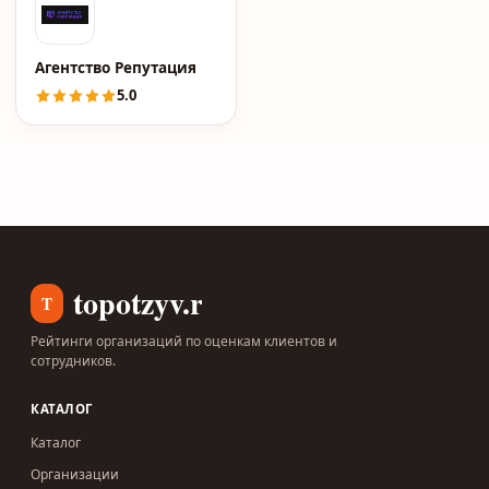
Агентство Репутация
5.0
topotzyv.ru
T
Рейтинги организаций по оценкам клиентов и
сотрудников.
КАТАЛОГ
Каталог
Организации