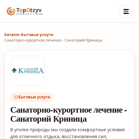
Каталог
›
Бытовые услуги
›
Санаторно-курортное лечение - Санаторий Криница
Бытовые услуги
Санаторно-курортное лечение -
Санаторий Криница
В уголке природы мы создали комфортные условия
для отличного отдыха, восстановления сил,