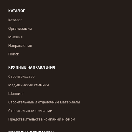
КАТАЛОГ
Каталог
Организации
Мнения
Направления
Поиск
КРУПНЫЕ НАПРАВЛЕНИЯ
Строительство
Медицинские клиники
Шоппинг
Строительные и отделочные материалы
Строительные компании
Представительства компаний и фирм