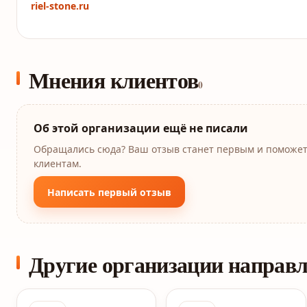
riel-stone.ru
Мнения клиентов
0
Об этой организации ещё не писали
Обращались сюда? Ваш отзыв станет первым и поможе
клиентам.
Написать первый отзыв
Другие организации направ