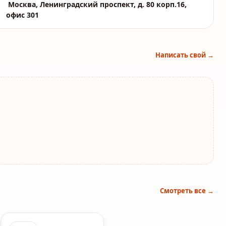
Москва, Ленинградский проспект, д. 80 корп.16,
офис 301
Написать свой →
Смотреть все →