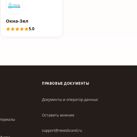
Окна-Зел
5.0
ПРАВОВЫЕ ДОКУМЕНТЫ
Документы и оператор данных
Оставить мнение
атериалы
support@newsbrand.ru