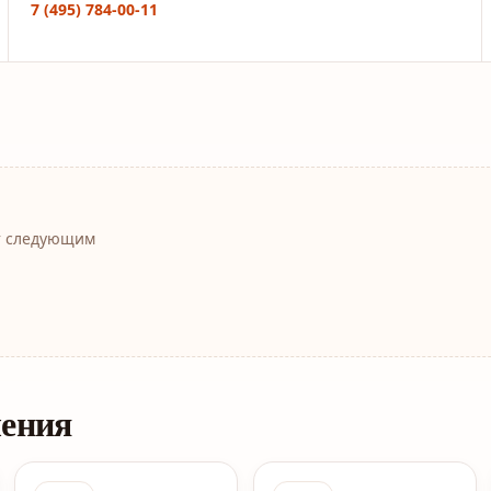
7 (495) 784-00-11
т следующим
ления