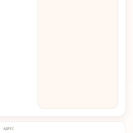
АДРЕС