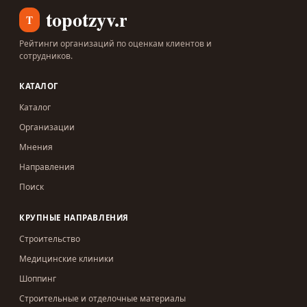
topotzyv.ru
T
Рейтинги организаций по оценкам клиентов и
сотрудников.
КАТАЛОГ
Каталог
Организации
Мнения
Направления
Поиск
КРУПНЫЕ НАПРАВЛЕНИЯ
Строительство
Медицинские клиники
Шоппинг
Строительные и отделочные материалы