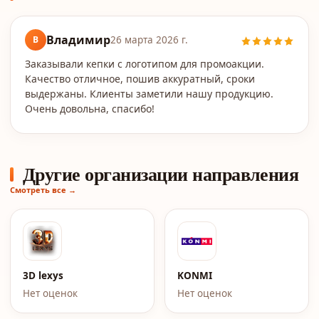
Владимир
В
26 марта 2026 г.
Заказывали кепки с логотипом для промоакции.
Качество отличное, пошив аккуратный, сроки
выдержаны. Клиенты заметили нашу продукцию.
Очень довольна, спасибо!
Другие организации направления
Смотреть все →
3D lexys
KONMI
Нет оценок
Нет оценок