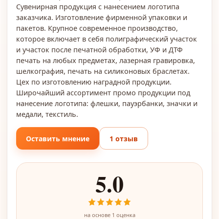
Сувенирная продукция с нанесением логотипа
заказчика. Изготовление фирменной упаковки и
пакетов. Крупное современное производство,
которое включает в себя полиграфический участок
и участок после печатной обработки, УФ и ДТФ
печать на любых предметах, лазерная гравировка,
шелкография, печать на силиконовых браслетах.
Цех по изготовлению наградной продукции.
Широчайший ассортимент промо продукции под
нанесение логотипа: флешки, пауэрбанки, значки и
медали, текстиль.
Оставить мнение
1 отзыв
5.0
на основе
1
оценка