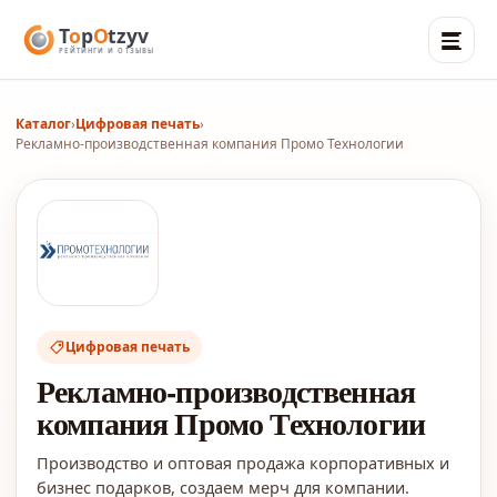
Каталог
›
Цифровая печать
›
Рекламно-производственная компания Промо Технологии
Цифровая печать
Рекламно-производственная
компания Промо Технологии
Производство и оптовая продажа корпоративных и
бизнес подарков, создаем мерч для компании.