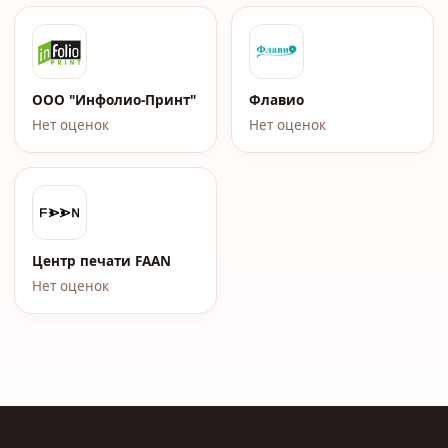
ООО "Инфолио-Принт"
Флавио
Нет оценок
Нет оценок
Центр печати FAAN
Нет оценок