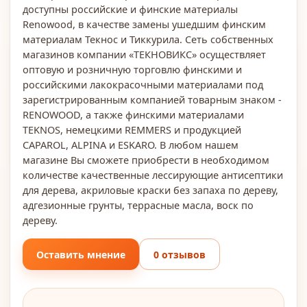
доступны российские и финские материалы
Renowood, в качестве замены ушедшим финским
материалам Текнос и Тиккурила. Сеть собственных
магазинов компании «ТЕКНОВИКС» осуществляет
оптовую и розничную торговлю финскими и
российскими лакокрасочными материалами под
зарегистрированным компанией товарным знаком -
RENOWOOD, а также финскими материалами
TEKNOS, немецкими REMMERS и продукцией
CAPAROL, ALPINA и ESKARO. В любом нашем
магазине Вы сможете приобрести в необходимом
количестве качественные лессирующие антисептики
для дерева, акриловые краски без запаха по дереву,
адгезионные грунты, террасные масла, воск по
дереву.
Оставить мнение
0 отзывов