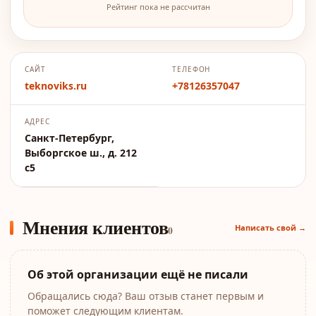
Рейтинг пока не рассчитан
САЙТ
ТЕЛЕФОН
teknoviks.ru
+78126357047
АДРЕС
Санкт-Петербург,
Выборгское ш., д. 212
с5
Мнения клиентов
Написать свой →
0
Об этой организации ещё не писали
Обращались сюда? Ваш отзыв станет первым и
поможет следующим клиентам.