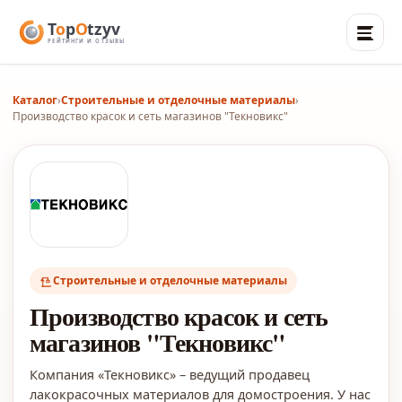
Каталог
›
Строительные и отделочные материалы
›
Производство красок и сеть магазинов "Текновикс"
Строительные и отделочные материалы
Производство красок и сеть
магазинов "Текновикс"
Компания «Текновикс» – ведущий продавец
лакокрасочных материалов для домостроения. У нас