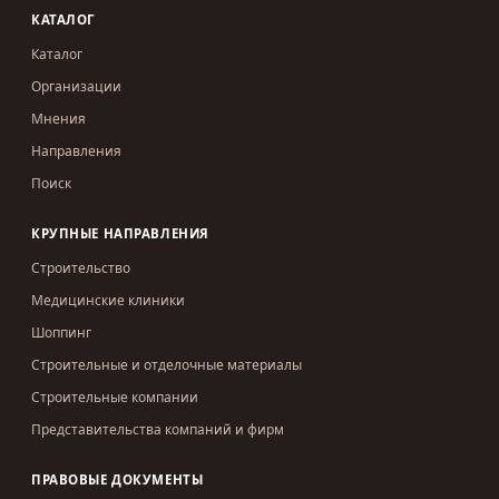
КАТАЛОГ
Каталог
Организации
Мнения
Направления
Поиск
КРУПНЫЕ НАПРАВЛЕНИЯ
Строительство
Медицинские клиники
Шоппинг
Строительные и отделочные материалы
Строительные компании
Представительства компаний и фирм
ПРАВОВЫЕ ДОКУМЕНТЫ