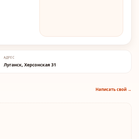
АДРЕС
Луганск, Херсонская 31
Написать свой →