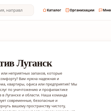
Каталог
Организации
Мне
тив Луганск
х или неприятных запахов, которые
комфорту? Вам нужна надежная и
ма, квартиры, офиса или предприятия? Мы
слуг по уничтожению и профилактике
 в Луганске и области. Наша команда
ует современные, безопасные и
рнуть вашему пространству чистоту,