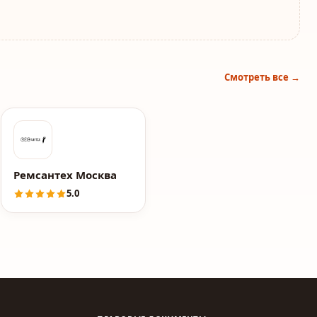
Смотреть все →
Ремсантех Москва
5.0