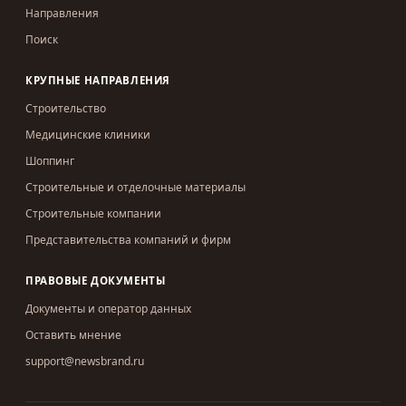
Направления
Поиск
КРУПНЫЕ НАПРАВЛЕНИЯ
Строительство
Медицинские клиники
Шоппинг
Строительные и отделочные материалы
Строительные компании
Представительства компаний и фирм
ПРАВОВЫЕ ДОКУМЕНТЫ
Документы и оператор данных
Оставить мнение
support@newsbrand.ru