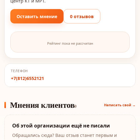
центр КТ и МРТ.
Оставить мнение
0 отзывов
Рейтинг пока не рассчитан
ТЕЛЕФОН
+7(812)6552121
Мнения клиентов
Написать свой →
0
Об этой организации ещё не писали
Обращались сюда? Ваш отзыв станет первым и