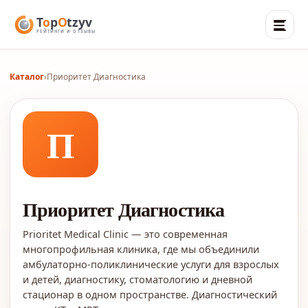
Каталог
›
Приоритет Диагностика
П
Приоритет Диагностика
Prioritet Medical Clinic — это современная
многопрофильная клиника, где мы объединили
амбулаторно-поликлинические услуги для взрослых
и детей, диагностику, стоматологию и дневной
стационар в одном пространстве. Диагностический