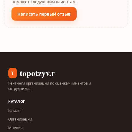
поможет следующим клиентам.
Написать первый отзыв
topotzyv.ru
T
Рейтинги организаций по оценкам клиентов и
сотрудников.
КАТАЛОГ
Каталог
Организации
Мнения