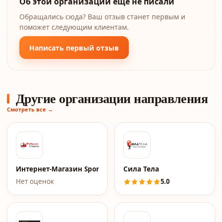
Об этой организации ещё не писали
Обращались сюда? Ваш отзыв станет первым и
поможет следующим клиентам.
Написать первый отзыв
Другие организации направления
Смотреть все →
Интернет-Магазин Sportfab
Сила Тела
Нет оценок
5.0