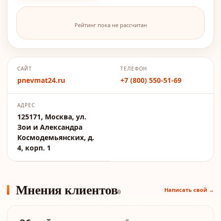
Рейтинг пока не рассчитан
САЙТ
ТЕЛЕФОН
pnevmat24.ru
+7 (800) 550-51-69
АДРЕС
125171, Москва, ул.
Зои и Александра
Космодемьянских, д.
4, корп. 1
Мнения клиентов
Написать свой →
0