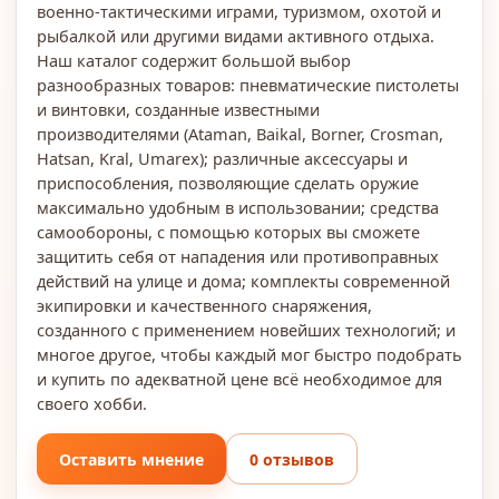
военно-тактическими играми, туризмом, охотой и
рыбалкой или другими видами активного отдыха.
Наш каталог содержит большой выбор
разнообразных товаров: пневматические пистолеты
и винтовки, созданные известными
производителями (Ataman, Baikal, Borner, Crosman,
Hatsan, Kral, Umarex); различные аксессуары и
приспособления, позволяющие сделать оружие
максимально удобным в использовании; средства
самообороны, с помощью которых вы сможете
защитить себя от нападения или противоправных
действий на улице и дома; комплекты современной
экипировки и качественного снаряжения,
созданного с применением новейших технологий; и
многое другое, чтобы каждый мог быстро подобрать
и купить по адекватной цене всё необходимое для
своего хобби.
Оставить мнение
0 отзывов