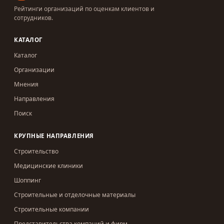
Рейтинги организаций по оценкам клиентов и
сотрудников.
КАТАЛОГ
Каталог
Организации
Мнения
Направления
Поиск
КРУПНЫЕ НАПРАВЛЕНИЯ
Строительство
Медицинские клиники
Шоппинг
Строительные и отделочные материалы
Строительные компании
Представительства компаний и фирм