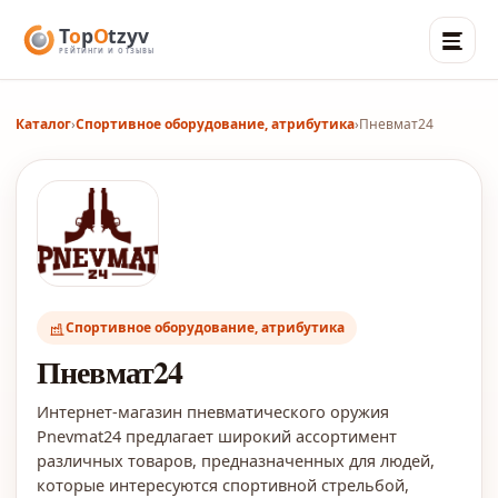
Каталог
›
Спортивное оборудование, атрибутика
›
Пневмат24
Спортивное оборудование, атрибутика
Пневмат24
Интернет-магазин пневматического оружия
Pnevmat24 предлагает широкий ассортимент
различных товаров, предназначенных для людей,
которые интересуются спортивной стрельбой,