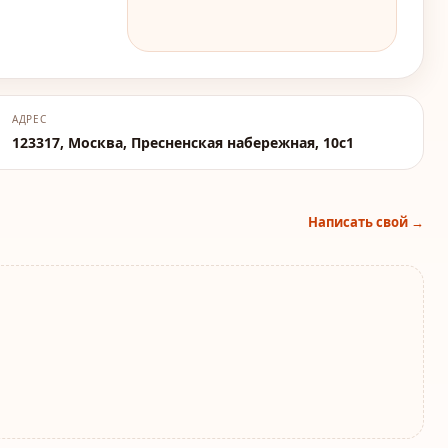
АДРЕС
123317, Москва, Пресненская набережная, 10с1
Написать свой →