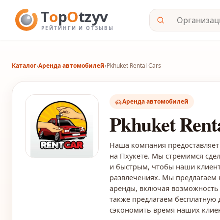
Каталог
›
Аренда автомобилей
›
Pkhuket Rental Cars
Аренда автомобилей
Pkhuket Rent
Наша компания предоставляет
на Пхукете. Мы стремимся сде
и быстрым, чтобы наши клиент
развлечениях. Мы предлагаем 
аренды, включая возможность 
также предлагаем бесплатную 
сэкономить время наших клие