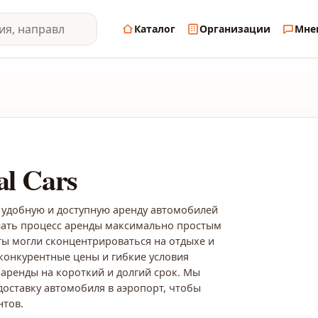
Каталог
Организации
Мне
al Cars
 удобную и доступную аренду автомобилей
лать процесс аренды максимально простым
ы могли сконцентрироваться на отдыхе и
конкурентные цены и гибкие условия
аренды на короткий и долгий срок. Мы
доставку автомобиля в аэропорт, чтобы
нтов.