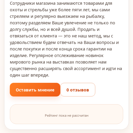
Сотрудники магазина занимаются товарами для
охоты и стрельбы уже более пяти лет, мы сами
стреляем и регулярно выезжаем на рыбалку,
поэтому разделяем Ваше увлечение не только по
долгу службы, но и всей душой. Продать и
отвязаться от клиента — это не наш метод, мы с
удовольствием будем отвечать на Ваши вопросы и
после покупки и после конца срока гарантии на
изделие. Регулярное отслеживание новинок
мирового рынка на выставках позволяет нам
существенно расширять свой ассортимент и идти на
один шаг впереди.
Оставить мнение
0 отзывов
Рейтинг пока не рассчитан