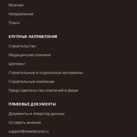
Мнения
Направления
Поиск
КРУПНЫЕ НАПРАВЛЕНИЯ
Строительство
Медицинские клиники
Шоппинг
Строительные и отделочные материалы
Строительные компании
Представительства компаний и фирм
ПРАВОВЫЕ ДОКУМЕНТЫ
Документы и оператор данных
Оставить мнение
support@newsbrand.ru