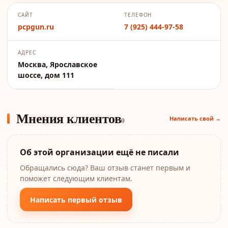
САЙТ
ТЕЛЕФОН
pcpgun.ru
7 (925) 444-97-58
АДРЕС
Москва, Ярославское
шоссе, дом 111
Мнения клиентов
Написать свой →
0
Об этой организации ещё не писали
Обращались сюда? Ваш отзыв станет первым и
поможет следующим клиентам.
Написать первый отзыв