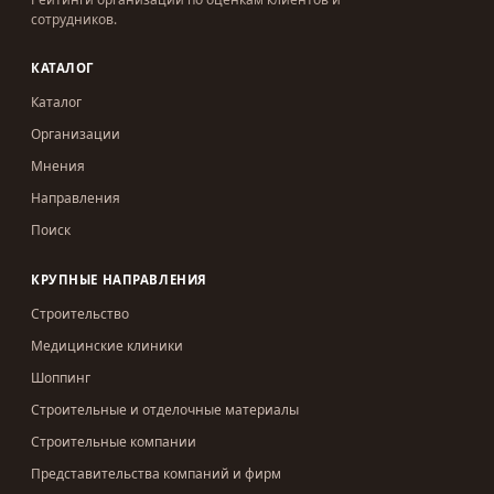
сотрудников.
КАТАЛОГ
Каталог
Организации
Мнения
Направления
Поиск
КРУПНЫЕ НАПРАВЛЕНИЯ
Строительство
Медицинские клиники
Шоппинг
Строительные и отделочные материалы
Строительные компании
Представительства компаний и фирм