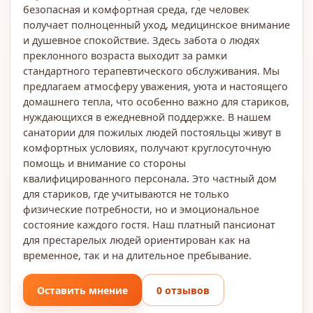
безопасная и комфортная среда, где человек
получает полноценный уход, медицинское внимание
и душевное спокойствие. Здесь забота о людях
преклонного возраста выходит за рамки
стандартного терапевтического обслуживания. Мы
предлагаем атмосферу уважения, уюта и настоящего
домашнего тепла, что особенно важно для стариков,
нуждающихся в ежедневной поддержке. В нашем
санатории для пожилых людей постояльцы живут в
комфортных условиях, получают круглосуточную
помощь и внимание со стороны
квалифицированного персонала. Это частный дом
для стариков, где учитываются не только
физические потребности, но и эмоциональное
состояние каждого гостя. Наш платный пансионат
для престарелых людей ориентирован как на
временное, так и на длительное пребывание.
Оставить мнение
0 отзывов