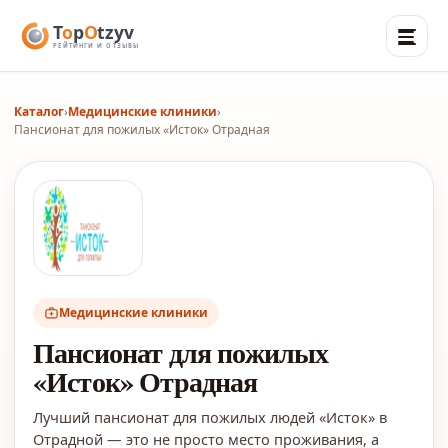
Каталог
›
Медицинские клиники
›
Пансионат для пожилых «Исток» Отрадная
Медицинские клиники
Пансионат для пожилых
«Исток» Отрадная
Лучший пансионат для пожилых людей «Исток» в
Отрадной — это не просто место проживания, а