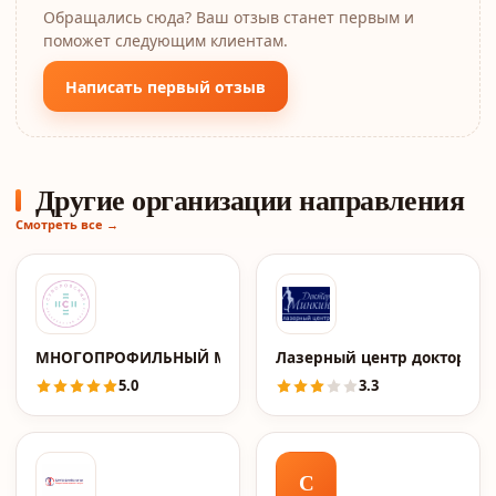
Обращались сюда? Ваш отзыв станет первым и
поможет следующим клиентам.
Написать первый отзыв
Другие организации направления
Смотреть все →
МНОГОПРОФИЛЬНЫЙ МЕДИЦИНСКИЙ ЦЕНТР "СУВОРОВС
Лазерный центр доктора 
5.0
3.3
С