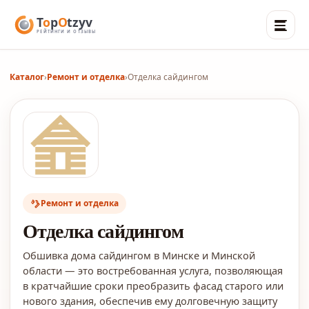
Каталог
›
Ремонт и отделка
›
Отделка сайдингом
Ремонт и отделка
Отделка сайдингом
Обшивка дома сайдингом в Минске и Минской
области — это востребованная услуга, позволяющая
в кратчайшие сроки преобразить фасад старого или
нового здания, обеспечив ему долговечную защиту