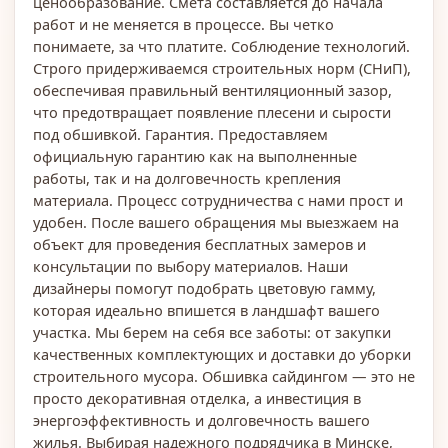
ценообразование. Смета составляется до начала
работ и не меняется в процессе. Вы четко
понимаете, за что платите. Соблюдение технологий.
Строго придерживаемся строительных норм (СНиП),
обеспечивая правильный вентиляционный зазор,
что предотвращает появление плесени и сырости
под обшивкой. Гарантия. Предоставляем
официальную гарантию как на выполненные
работы, так и на долговечность крепления
материала. Процесс сотрудничества с нами прост и
удобен. После вашего обращения мы выезжаем на
объект для проведения бесплатных замеров и
консультации по выбору материалов. Наши
дизайнеры помогут подобрать цветовую гамму,
которая идеально впишется в ландшафт вашего
участка. Мы берем на себя все заботы: от закупки
качественных комплектующих и доставки до уборки
строительного мусора. Обшивка сайдингом — это не
просто декоративная отделка, а инвестиция в
энергоэффективность и долговечность вашего
жилья. Выбирая надежного подрядчика в Минске,