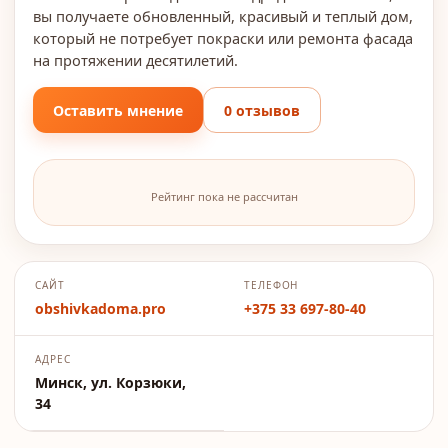
вы получаете обновленный, красивый и теплый дом,
который не потребует покраски или ремонта фасада
на протяжении десятилетий.
Оставить мнение
0 отзывов
Рейтинг пока не рассчитан
САЙТ
ТЕЛЕФОН
obshivkadoma.pro
+375 33 697-80-40
АДРЕС
Минск, ул. Корзюки,
34