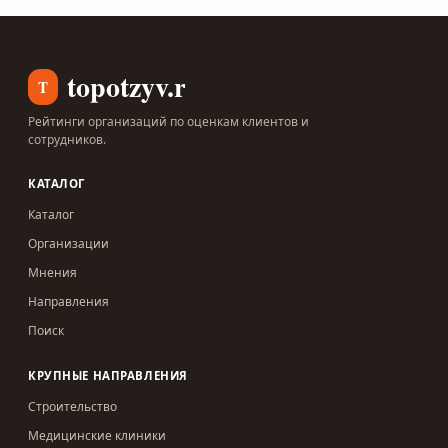
topotzyv.ru
T
Рейтинги организаций по оценкам клиентов и
сотрудников.
КАТАЛОГ
Каталог
Организации
Мнения
Направления
Поиск
КРУПНЫЕ НАПРАВЛЕНИЯ
Строительство
Медицинские клиники