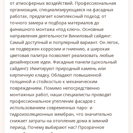
от атмосферных воздействий. Профессиональная
организация, специализирующаяся на фасадных
работах, предлагает комплексный подход: от
точного замера и подбора материалов до
финишного монтажа «под ключ». Основные
направления деятельности Виниловый сайдинг:
Самый доступный и популярный вариант. Он легок,
не подвержен коррозии и гниению, а широкая
цветовая палитра позволяет реализовать любые
дизайнерские идеи. Фасадные панели (цокольный
сайдинг): Имитируют природный камень или
кирпичную кладку. Обладают повышенной
толщиной и стойкостью к механическим
повреждениям. Помимо непосредственно
монтажных работ, наши специалисты проводят
профессиональное утепление фасадов с
использованием современных паро- и
гидроизоляционных мембран, что значительно
снижает затраты на отопление дома в зимний
период. Почему выбирают нас? Прозрачное