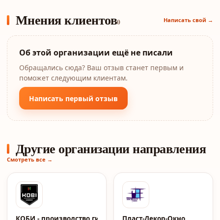
Мнения клиентов
Написать свой →
0
Об этой организации ещё не писали
Обращались сюда? Ваш отзыв станет первым и
поможет следующим клиентам.
Написать первый отзыв
Другие организации направления
Смотреть все →
КОБИ - производство гибких материалов
Пласт-Декор-Окно