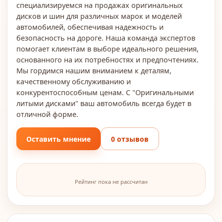
специализируемся на продажах оригинальных
дисков и шин для различных марок и моделей
автомобилей, обеспечивая надежность и
безопасность на дороге. Наша команда экспертов
помогает клиентам в выборе идеального решения,
основанного на их потребностях и предпочтениях.
Мы гордимся нашим вниманием к деталям,
качественному обслуживанию и
конкурентоспособным ценам. С "Оригинальными
литыми дисками" ваш автомобиль всегда будет в
отличной форме.
Оставить мнение
0 отзывов
Рейтинг пока не рассчитан