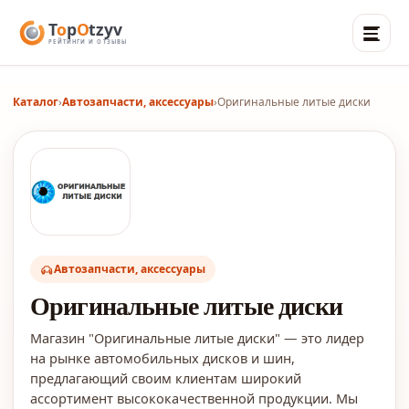
Каталог
›
Автозапчасти, аксессуары
›
Оригинальные литые диски
Автозапчасти, аксессуары
Оригинальные литые диски
Магазин "Оригинальные литые диски" — это лидер
на рынке автомобильных дисков и шин,
предлагающий своим клиентам широкий
ассортимент высококачественной продукции. Мы