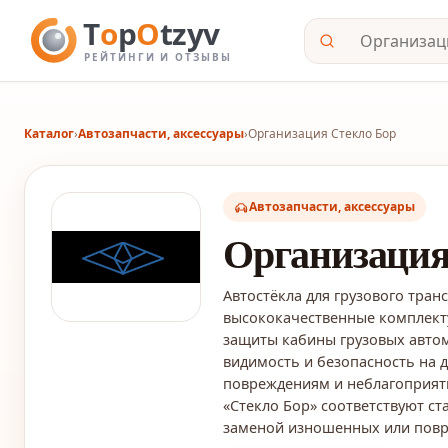
Каталог
›
Автозапчасти, аксессуары
›
Организация Стекло Бор
Автозапчасти, аксессуары
Организация
Автостёкла для грузового тран
высококачественные комплект
защиты кабины грузовых авто
видимость и безопасность на 
повреждениям и неблагоприят
«Стекло Бор» соответствуют ст
заменой изношенных или повр