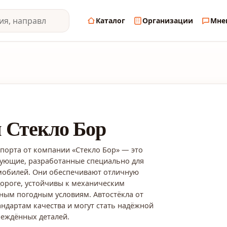
Каталог
Организации
Мне
 Стекло Бор
спорта от компании «Стекло Бор» — это
ующие, разработанные специально для
мобилей. Они обеспечивают отличную
дороге, устойчивы к механическим
ным погодным условиям. Автостёкла от
андартам качества и могут стать надёжной
еждённых деталей.