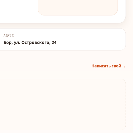
АДРЕС
Бор, ул. Островского, 24
Написать свой →