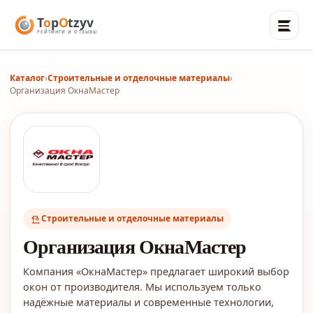
Каталог
›
Строительные и отделочные материалы
›
Организация ОкнаМастер
Строительные и отделочные материалы
Организация ОкнаМастер
Компания «ОкнаМастер» предлагает широкий выбор
окон от производителя. Мы используем только
надёжные материалы и современные технологии,