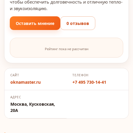
чтобы обеспечить долговечность и отличную тепло-
и звукоизоляцию.
Оставить мнение
0 отзывов
Рейтинг пока не рассчитан
САЙТ
ТЕЛЕФОН
oknamaster.ru
+7 495 730-14-41
АДРЕС
Москва, Кусковская,
20А