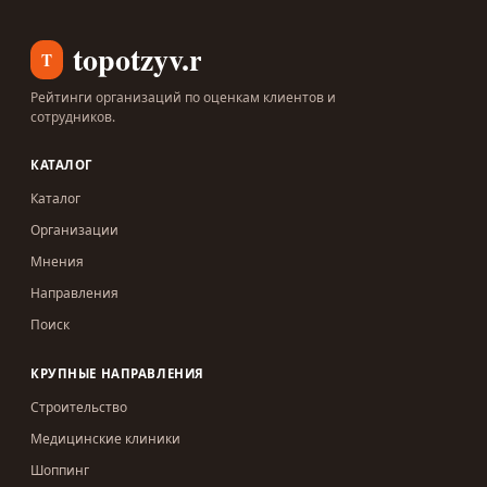
topotzyv.ru
T
Рейтинги организаций по оценкам клиентов и
сотрудников.
КАТАЛОГ
Каталог
Организации
Мнения
Направления
Поиск
КРУПНЫЕ НАПРАВЛЕНИЯ
Строительство
Медицинские клиники
Шоппинг