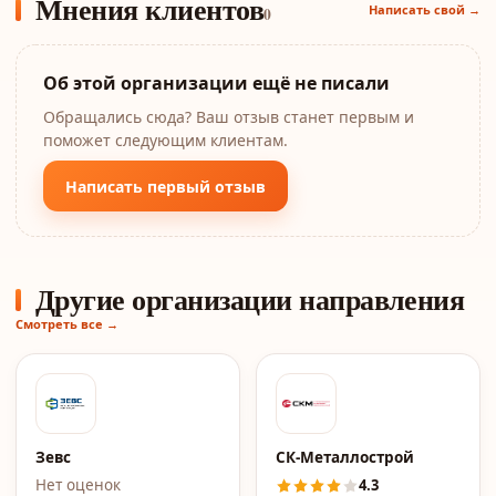
Мнения клиентов
Написать свой →
0
Об этой организации ещё не писали
Обращались сюда? Ваш отзыв станет первым и
поможет следующим клиентам.
Написать первый отзыв
Другие организации направления
Смотреть все →
Зевс
СК-Металлострой
Нет оценок
4.3