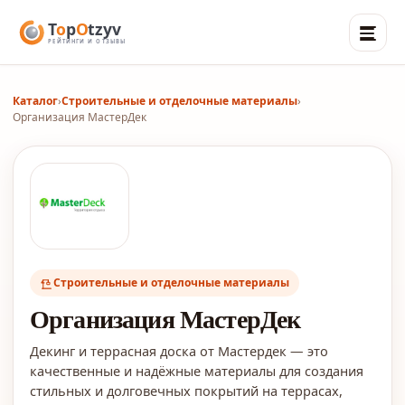
Каталог
›
Строительные и отделочные материалы
›
Организация МастерДек
Строительные и отделочные материалы
Организация МастерДек
Декинг и террасная доска от Мастердек — это
качественные и надёжные материалы для создания
стильных и долговечных покрытий на террасах,