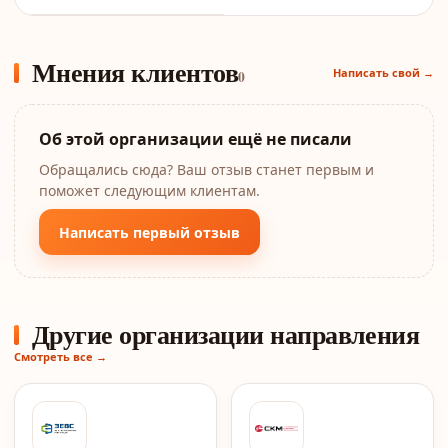
Мнения клиентов
Написать свой →
0
Об этой организации ещё не писали
Обращались сюда? Ваш отзыв станет первым и
поможет следующим клиентам.
Написать первый отзыв
Другие организации направления
Смотреть все →