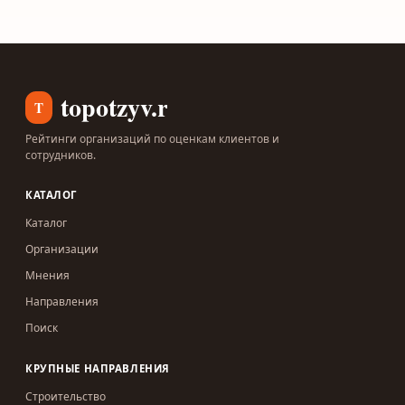
topotzyv.ru
T
Рейтинги организаций по оценкам клиентов и
сотрудников.
КАТАЛОГ
Каталог
Организации
Мнения
Направления
Поиск
КРУПНЫЕ НАПРАВЛЕНИЯ
Строительство