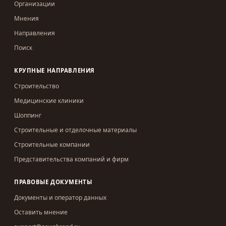
Организации
Мнения
Направления
Поиск
КРУПНЫЕ НАПРАВЛЕНИЯ
Строительство
Медицинские клиники
Шоппинг
Строительные и отделочные материалы
Строительные компании
Представительства компаний и фирм
ПРАВОВЫЕ ДОКУМЕНТЫ
Документы и оператор данных
Оставить мнение