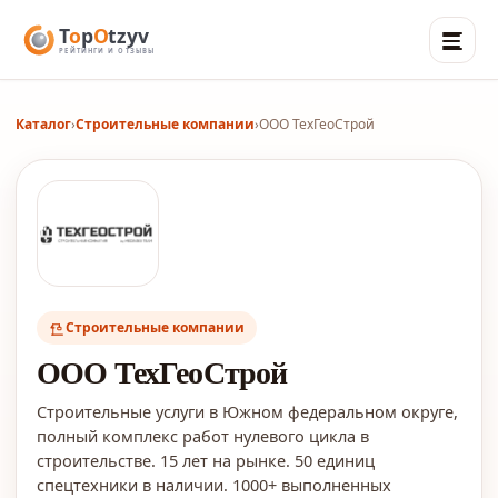
Каталог
›
Строительные компании
›
ООО ТехГеоСтрой
Строительные компании
ООО ТехГеоСтрой
Строительные услуги в Южном федеральном округе,
полный комплекс работ нулевого цикла в
строительстве. 15 лет на рынке. 50 единиц
спецтехники в наличии. 1000+ выполненных