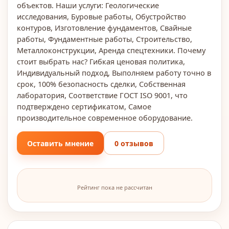
объектов. Наши услуги: Геологические
исследования, Буровые работы, Обустройство
контуров, Изготовление фундаментов, Свайные
работы, Фундаментные работы, Строительство,
Металлоконструкции, Аренда спецтехники. Почему
стоит выбрать нас? Гибкая ценовая политика,
Индивидуальный подход, Выполняем работу точно в
срок, 100% безопасность сделки, Собственная
лаборатория, Соответствие ГОСТ ISO 9001, что
подтверждено сертификатом, Самое
производительное современное оборудование.
Оставить мнение
0 отзывов
Рейтинг пока не рассчитан