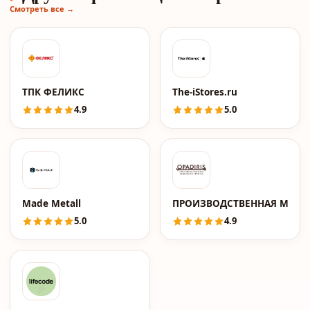
Смотреть все →
ТПК ФЕЛИКС
The-iStores.ru
4.9
5.0
Made Metall
ПРОИЗВОДСТВЕННАЯ МЕБЕЛ
5.0
4.9