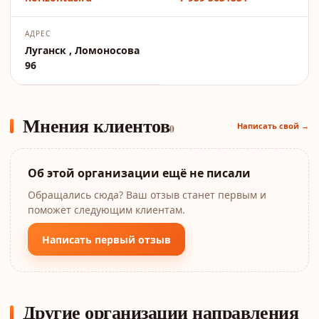
АДРЕС
Луганск , Ломоносова
96
Мнения клиентов
Написать свой →
0
Об этой организации ещё не писали
Обращались сюда? Ваш отзыв станет первым и
поможет следующим клиентам.
Написать первый отзыв
Другие организации направления