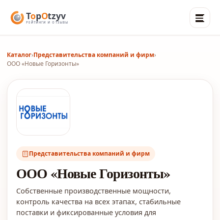
Каталог
›
Представительства компаний и фирм
›
ООО «Новые Горизонты»
Представительства компаний и фирм
ООО «Новые Горизонты»
Собственные производственные мощности,
контроль качества на всех этапах, стабильные
поставки и фиксированные условия для