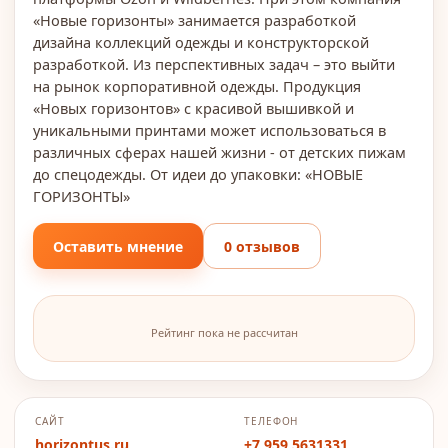
«Новые горизонты» занимается разработкой
дизайна коллекций одежды и конструкторской
разработкой. Из перспективных задач – это выйти
на рынок корпоративной одежды. Продукция
«Новых горизонтов» с красивой вышивкой и
уникальными принтами может использоваться в
различных сферах нашей жизни - от детских пижам
до спецодежды. От идеи до упаковки: «НОВЫЕ
ГОРИЗОНТЫ»
Оставить мнение
0 отзывов
Рейтинг пока не рассчитан
САЙТ
ТЕЛЕФОН
horizontus.ru
+7 959 5631331