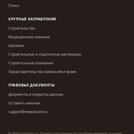
Поиск
КРУПНЫЕ НАПРАВЛЕНИЯ
Строительство
Медицинские клиники
Шоппинг
Строительные и отделочные материалы
Строительные компании
Представительства компаний и фирм
ПРАВОВЫЕ ДОКУМЕНТЫ
Документы и оператор данных
Оставить мнение
support@newsbrand.ru
©
2026
topotzyv.ru
.
Оценки рассчитаны по опубликованным отзывам.