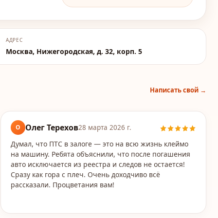
АДРЕС
Москва, Нижегородская, д. 32, корп. 5
Написать свой →
Олег Терехов
О
28 марта 2026 г.
Думал, что ПТС в залоге — это на всю жизнь клеймо
на машину. Ребята объяснили, что после погашения
авто исключается из реестра и следов не остается!
Сразу как гора с плеч. Очень доходчиво всё
рассказали. Процветания вам!