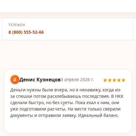
ТЕЛЕФОН
8 (800) 555-52-66
Денис Кузнецов
Д
3 апреля 2026 г.
Деньги нужны были вчера, но я ненавижу, когда из-
за спешки потом расхлебываешь последствия. В НКК
сделали быстро, но без суеты. Пока ехал к ним, они
уже подготовили расчеты. На месте только сверили
документы и отправили заявку. Идеальный баланс.