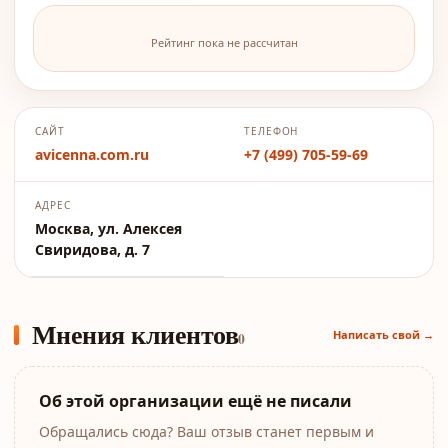
Рейтинг пока не рассчитан
САЙТ
ТЕЛЕФОН
avicenna.com.ru
+7 (499) 705-59-69
АДРЕС
Москва, ул. Алексея
Свиридова, д. 7
Мнения клиентов
Написать свой →
0
Об этой организации ещё не писали
Обращались сюда? Ваш отзыв станет первым и