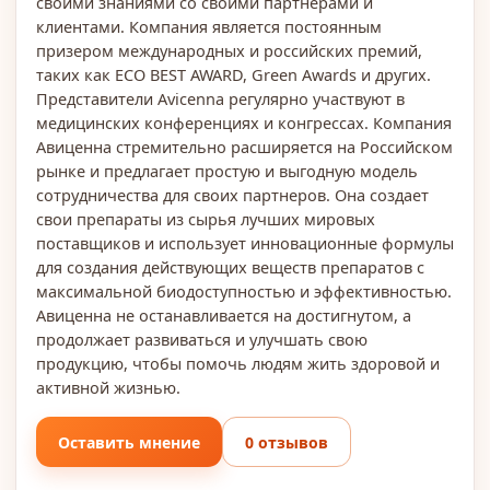
своими знаниями со своими партнерами и
клиентами. Компания является постоянным
призером международных и российских премий,
таких как ECO BEST AWARD, Green Awards и других.
Представители Avicenna регулярно участвуют в
медицинских конференциях и конгрессах. Компания
Авиценна стремительно расширяется на Российском
рынке и предлагает простую и выгодную модель
сотрудничества для своих партнеров. Она создает
свои препараты из сырья лучших мировых
поставщиков и использует инновационные формулы
для создания действующих веществ препаратов с
максимальной биодоступностью и эффективностью.
Авиценна не останавливается на достигнутом, а
продолжает развиваться и улучшать свою
продукцию, чтобы помочь людям жить здоровой и
активной жизнью.
Оставить мнение
0 отзывов