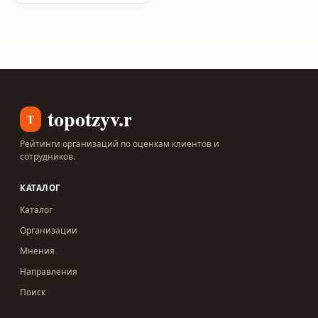
topotzyv.ru
T
Рейтинги организаций по оценкам клиентов и
сотрудников.
КАТАЛОГ
Каталог
Организации
Мнения
Направления
Поиск