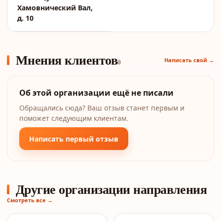
Хамовнический Вал,
д. 10
Мнения клиентов
Написать свой →
0
Об этой организации ещё не писали
Обращались сюда? Ваш отзыв станет первым и
поможет следующим клиентам.
Написать первый отзыв
Другие организации направления
Смотреть все →