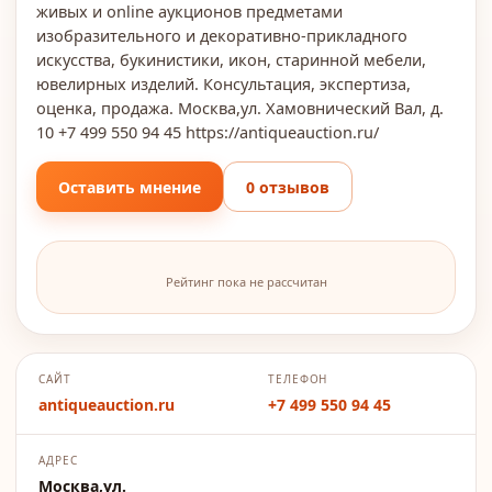
живых и online аукционов предметами
изобразительного и декоративно-прикладного
искусства, букинистики, икон, старинной мебели,
ювелирных изделий. Консультация, экспертиза,
оценка, продажа. Москва,ул. Хамовнический Вал, д.
10 +7 499 550 94 45 https://antiqueauction.ru/
Оставить мнение
0 отзывов
Рейтинг пока не рассчитан
САЙТ
ТЕЛЕФОН
antiqueauction.ru
+7 499 550 94 45
АДРЕС
Москва,ул.