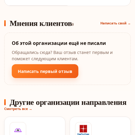
Мнения клиентов
Написать свой →
0
Об этой организации ещё не писали
Обращались сюда? Ваш отзыв станет первым и
поможет следующим клиентам.
Написать первый отзыв
Другие организации направления
Смотреть все →