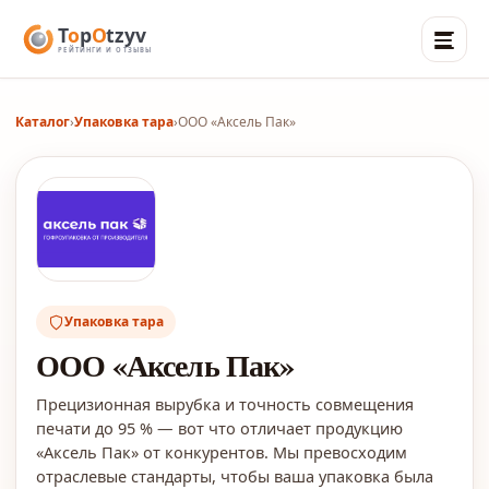
Каталог
›
Упаковка тара
›
ООО «Аксель Пак»
Упаковка тара
ООО «Аксель Пак»
Прецизионная вырубка и точность совмещения
печати до 95 % — вот что отличает продукцию
«Аксель Пак» от конкурентов. Мы превосходим
отраслевые стандарты, чтобы ваша упаковка была