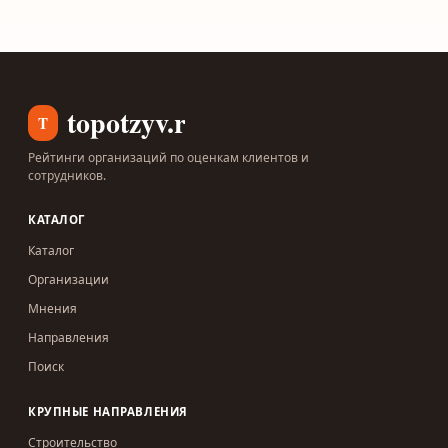
topotzyv.ru
T
Рейтинги организаций по оценкам клиентов и
сотрудников.
КАТАЛОГ
Каталог
Организации
Мнения
Направления
Поиск
КРУПНЫЕ НАПРАВЛЕНИЯ
Строительство