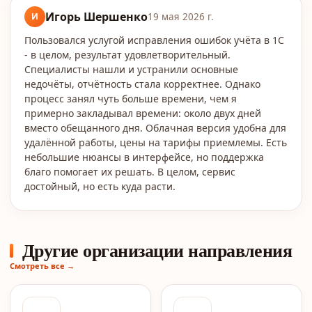
Игорь Шершенко
И
19 мая 2026 г.
Пользовался услугой исправления ошибок учёта в 1С
- в целом, результат удовлетворительный.
Специалисты нашли и устранили основные
недочёты, отчётность стала корректнее. Однако
процесс занял чуть больше времени, чем я
примерно закладывал времени: около двух дней
вместо обещанного дня. Облачная версия удобна для
удалённой работы, цены на тарифы приемлемы. Есть
небольшие нюансы в интерфейсе, но поддержка
благо помогает их решать. В целом, сервис
достойный, но есть куда расти.
Другие организации направления
Смотреть все →