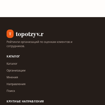
topotzyv.ru
T
Рейтинги организаций по оценкам клиентов и
сотрудников.
КАТАЛОГ
Каталог
Организации
Мнения
Направления
Поиск
КРУПНЫЕ НАПРАВЛЕНИЯ