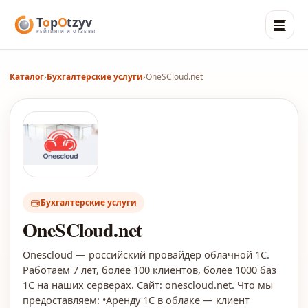
Каталог
›
Бухгалтерские услуги
›
OneSCloud.net
Бухгалтерские услуги
OneSCloud.net
Onescloud — российский провайдер облачной 1С.
Работаем 7 лет, более 100 клиентов, более 1000 баз
1С на наших серверах. Сайт: onescloud.net. Что мы
предоставляем: •Аренду 1С в облаке — клиент