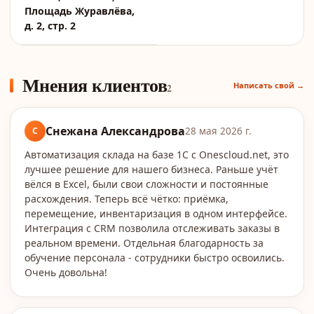
Площадь Журавлёва,
д. 2, стр. 2
Мнения клиентов
Написать свой →
2
Снежана Александрова
С
28 мая 2026 г.
Автоматизация склада на базе 1C с Onescloud.net, это
лучшее решение для нашего бизнеса. Раньше учёт
вёлся в Excel, были свои сложности и постоянные
расхождения. Теперь всё чётко: приёмка,
перемещение, инвентаризация в одном интерфейсе.
Интеграция с CRM позволила отслеживать заказы в
реальном времени. Отдельная благодарность за
обучение персонала - сотрудники быстро освоились.
Очень довольна!