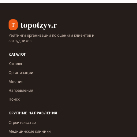
topotzyv.ru
T
Рейтинги организаций по оценкам клиентов и
сотрудников.
КАТАЛОГ
Каталог
Организации
Мнения
Направления
Поиск
КРУПНЫЕ НАПРАВЛЕНИЯ
Строительство
Медицинские клиники