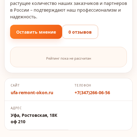
растущее количество наших заказчиков и партнеров
в России – подтверждают наш профессионализм и
надежность.
Оставить мнение
0 отзывов
Рейтинг пока не рассчитан
САЙТ
ТЕЛЕФОН
ufa-remont-okon.ru
+7(347)266-06-56
АДРЕС
Уфа, Ростовская, 18К
оф 210