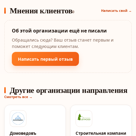
Мнения клиентов
Написать свой →
0
Об этой организации ещё не писали
Обращались сюда? Ваш отзыв станет первым и
поможет следующим клиентам.
Написать первый отзыв
Другие организации направления
Смотреть все →
Домоведовъ
Строительная компания Le