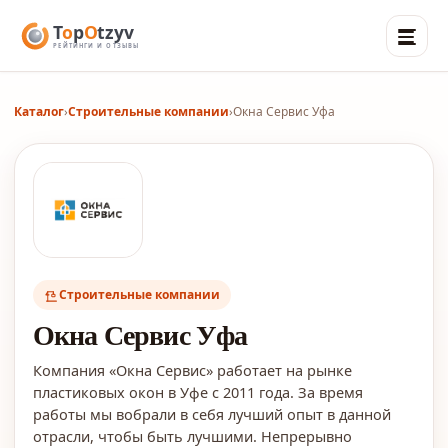
Каталог
›
Строительные компании
›
Окна Сервис Уфа
Строительные компании
Окна Сервис Уфа
Компания «Окна Сервис» работает на рынке
пластиковых окон в Уфе с 2011 года. За время
работы мы вобрали в себя лучший опыт в данной
отрасли, чтобы быть лучшими. Непрерывно