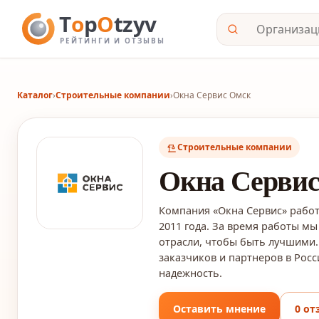
Каталог
›
Строительные компании
›
Окна Сервис Омск
Строительные компании
Окна Серви
Компания «Окна Сервис» работ
2011 года. За время работы мы
отрасли, чтобы быть лучшими
заказчиков и партнеров в Рос
надежность.
Оставить мнение
0 от