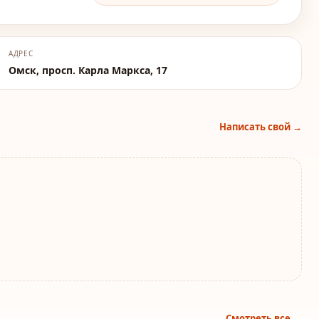
АДРЕС
Омск, просп. Карла Маркса, 17
Написать свой →
Смотреть все →