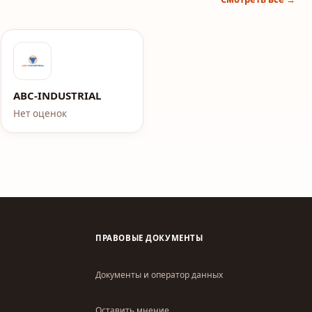
 Полесье
ABC-INDUSTRIAL
Нет оценок
ПРАВОВЫЕ ДОКУМЕНТЫ
Документы и оператор данных
Оставить мнение