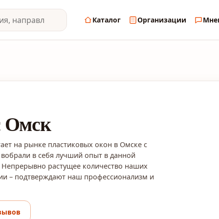
Каталог
Организации
Мне
с Омск
ает на рынке пластиковых окон в Омске с
 вобрали в себя лучший опыт в данной
. Непрерывно растущее количество наших
сии – подтверждают наш профессионализм и
зывов