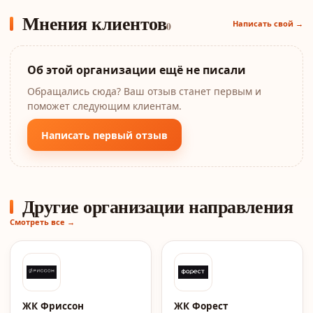
Мнения клиентов
Написать свой →
0
Об этой организации ещё не писали
Обращались сюда? Ваш отзыв станет первым и
поможет следующим клиентам.
Написать первый отзыв
Другие организации направления
Смотреть все →
ЖК Фриссон
ЖК Форест