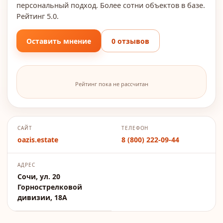
персональный подход. Более сотни объектов в базе.
Рейтинг 5.0.
Оставить мнение
0 отзывов
Рейтинг пока не рассчитан
САЙТ
ТЕЛЕФОН
oazis.estate
8 (800) 222-09-44
АДРЕС
Сочи, ул. 20
Горнострелковой
дивизии, 18А