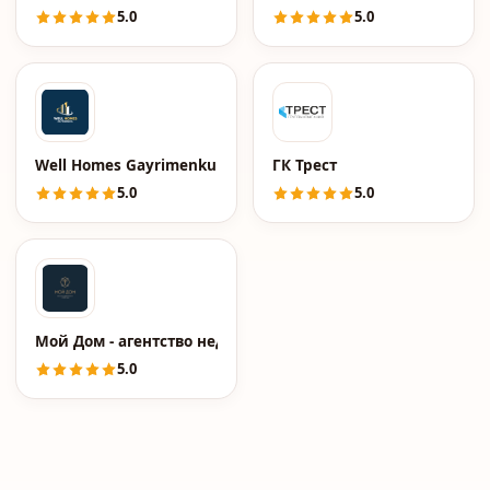
5.0
5.0
Well Homes Gayrimenkul
ГК Трест
5.0
5.0
Мой Дом - агентство недвижимости
5.0