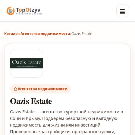
Каталог
›
Агентства недвижимости
›
Oazis Estate
Агентства недвижимости
Oazis Estate
Oazis Estate — агентство курортной недвижимости в
Сочи и Крыму. Подберём безопасную и выгодную
недвижимость для жизни или инвестиций.
Проверенные застройщики, прозрачные сделки,