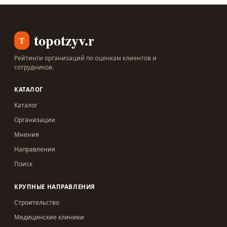
topotzyv.ru
T
Рейтинги организаций по оценкам клиентов и
сотрудников.
КАТАЛОГ
Каталог
Организации
Мнения
Направления
Поиск
КРУПНЫЕ НАПРАВЛЕНИЯ
Строительство
Медицинские клиники