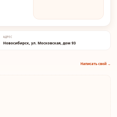
АДРЕС
Новосибирск, ул. Московская, дом 93
Написать свой →