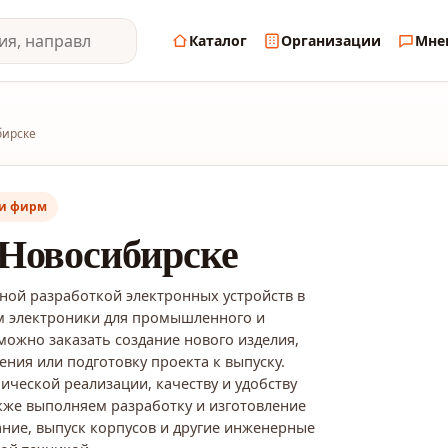
Каталог
Организации
Мне
бирске
 и фирм
Новосибирске
ной разработкой электронных устройств в
м электроники для промышленного и
можно заказать создание нового изделия,
ния или подготовку проекта к выпуску.
ической реализации, качеству и удобству
кже выполняем разработку и изготовление
ние, выпуск корпусов и другие инженерные