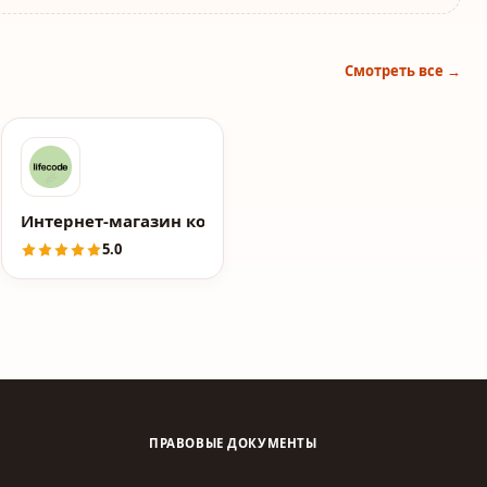
Смотреть все →
ЕЛЬНАЯ ГРУППА OPADIRIS
Интернет-магазин косметики Lifecode.pro
5.0
ПРАВОВЫЕ ДОКУМЕНТЫ