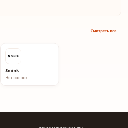
Смотреть все →
Smink
Нет оценок