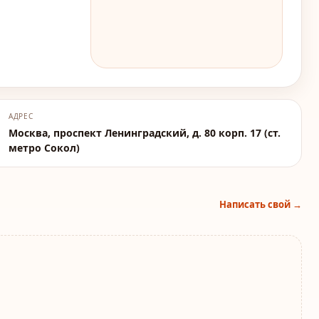
АДРЕС
Москва, проспект Ленинградский, д. 80 корп. 17 (ст.
метро Сокол)
Написать свой →