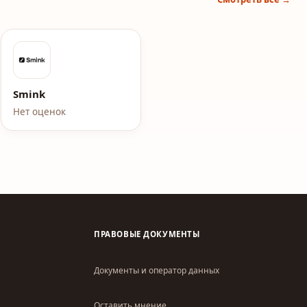
Smink
Нет оценок
ПРАВОВЫЕ ДОКУМЕНТЫ
Документы и оператор данных
Оставить мнение