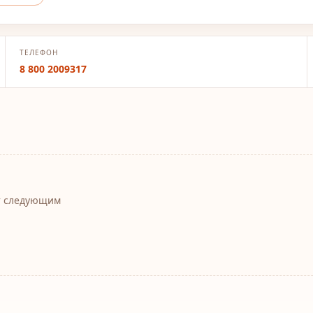
ТЕЛЕФОН
8 800 2009317
т следующим