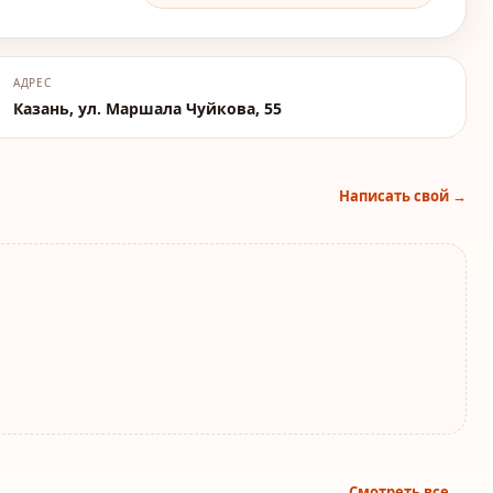
АДРЕС
Казань, ул. Маршала Чуйкова, 55
Написать свой →
Смотреть все →