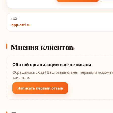
САЙТ
npp-asti.ru
Мнения клиентов
0
Об этой организации ещё не писали
Обращались сюда? Ваш отзыв станет первым и поможе
клиентам.
Написать первый отзыв