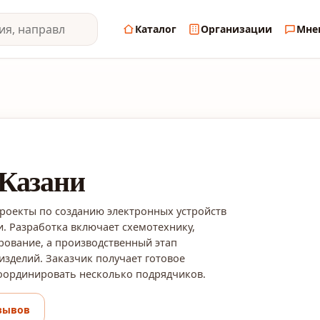
Каталог
Организации
Мне
Казани
проекты по созданию электронных устройств
. Разработка включает схемотехнику,
рование, а производственный этап
изделий. Заказчик получает готовое
оординировать несколько подрядчиков.
зывов