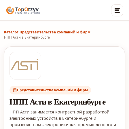
Каталог
›
Представительства компаний и фирм
›
НПП Асти в Екатеринбурге
Представительства компаний и фирм
НПП Асти в Екатеринбурге
НПП Асти занимается контрактной разработкой
электронных устройств в Екатеринбурге и
производством электроники для промышленного и