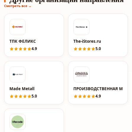
Смотреть все →
ТПК ФЕЛИКС
The-iStores.ru
4.9
5.0
Made Metall
ПРОИЗВОДСТВЕННАЯ МЕБЕЛ
5.0
4.9