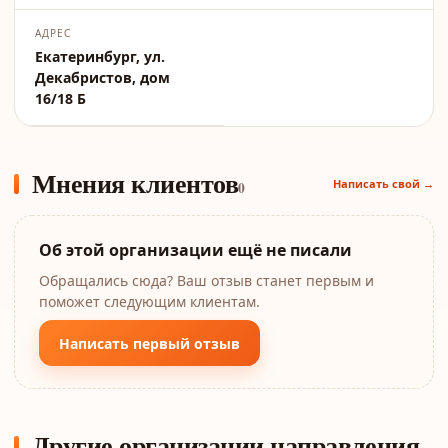
АДРЕС
Екатеринбург, ул.
Декабристов, дом
16/18 Б
Мнения клиентов
Написать свой →
0
Об этой организации ещё не писали
Обращались сюда? Ваш отзыв станет первым и
поможет следующим клиентам.
Написать первый отзыв
Другие организации направления