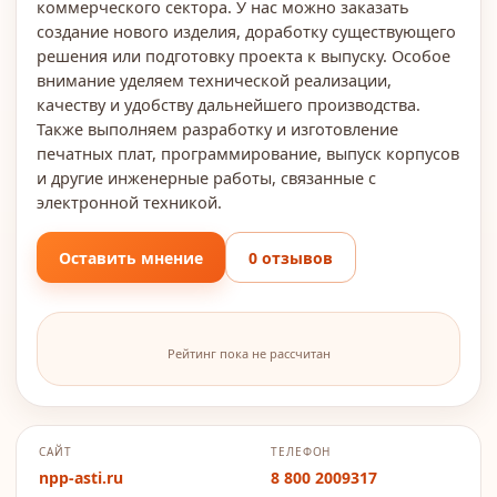
коммерческого сектора. У нас можно заказать
создание нового изделия, доработку существующего
решения или подготовку проекта к выпуску. Особое
внимание уделяем технической реализации,
качеству и удобству дальнейшего производства.
Также выполняем разработку и изготовление
печатных плат, программирование, выпуск корпусов
и другие инженерные работы, связанные с
электронной техникой.
Оставить мнение
0 отзывов
Рейтинг пока не рассчитан
САЙТ
ТЕЛЕФОН
npp-asti.ru
8 800 2009317