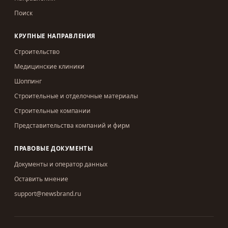
Поиск
КРУПНЫЕ НАПРАВЛЕНИЯ
Строительство
Медицинские клиники
Шоппинг
Строительные и отделочные материалы
Строительные компании
Представительства компаний и фирм
ПРАВОВЫЕ ДОКУМЕНТЫ
Документы и оператор данных
Оставить мнение
support@newsbrand.ru