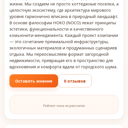
жизни. Мы создаем не просто коттеджные поселки, а
целостную экосистему, где архитектура мирового
уровня гармонично вписана в природный ландшафт.
В основе философии НОКО (NOCO) лежат принципы
эстетики, функциональности и качественного
комьюнити-менеджмента. Каждый проект компании
— это сочетание премиальной инфраструктуры,
экологичных материалов и продуманных сценариев
отдыха. Мы переосмысляем формат загородной
недвижимости, превращая его в пространство для
вдохновения и комфорта вдали от городского шума.
Оставить мнение
0 отзывов
Рейтинг пока не рассчитан