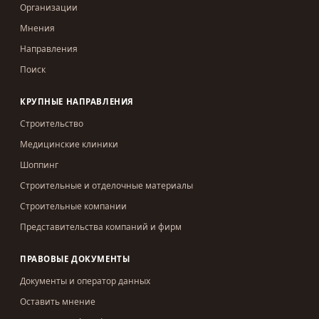
Организации
Мнения
Направления
Поиск
КРУПНЫЕ НАПРАВЛЕНИЯ
Строительство
Медицинские клиники
Шоппинг
Строительные и отделочные материалы
Строительные компании
Представительства компаний и фирм
ПРАВОВЫЕ ДОКУМЕНТЫ
Документы и оператор данных
Оставить мнение