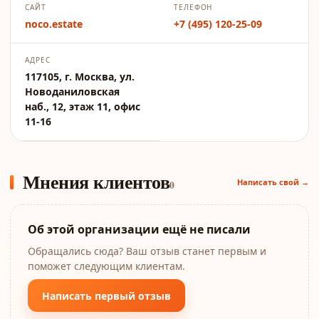
САЙТ
ТЕЛЕФОН
noco.estate
+7 (495) 120-25-09
АДРЕС
117105, г. Москва, ул.
Новоданиловская
наб., 12, этаж 11, офис
11-16
Мнения клиентов
Написать свой →
0
Об этой организации ещё не писали
Обращались сюда? Ваш отзыв станет первым и
поможет следующим клиентам.
Написать первый отзыв