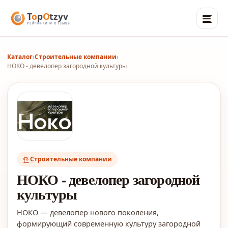
Каталог
›
Строительные компании
›
НОКО - девелопер загородной культуры
Строительные компании
НОКО - девелопер загородной
культуры
НОКО — девелопер нового поколения,
формирующий современную культуру загородной