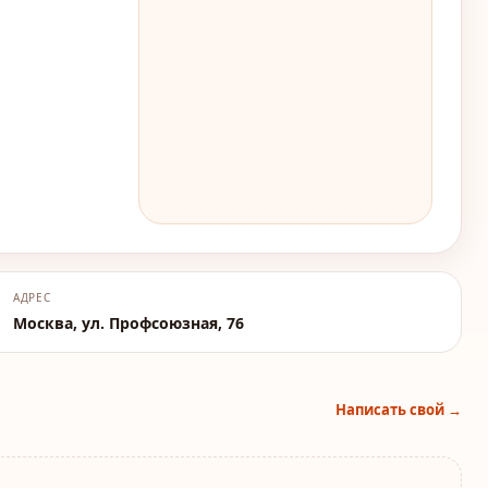
АДРЕС
Москва, ул. Профсоюзная, 76
Написать свой →