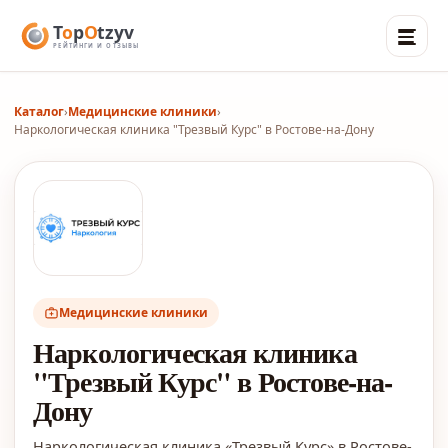
Каталог
›
Медицинские клиники
›
Наркологическая клиника "Трезвый Курс" в Ростове-на-Дону
Медицинские клиники
Наркологическая клиника
"Трезвый Курс" в Ростове-на-
Дону
Наркологическая клиника «Трезвый Курс» в Ростове-