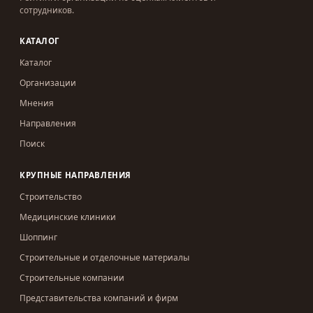
сотрудников.
КАТАЛОГ
Каталог
Организации
Мнения
Направления
Поиск
КРУПНЫЕ НАПРАВЛЕНИЯ
Строительство
Медицинские клиники
Шоппинг
Строительные и отделочные материалы
Строительные компании
Представительства компаний и фирм