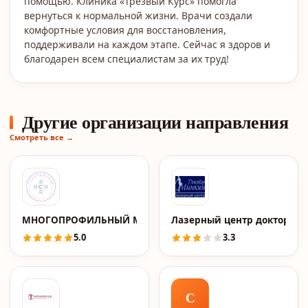
помощью. Клиника «Трезвый Курс» помогла
вернуться к нормальной жизни. Врачи создали
комфортные условия для восстановления,
поддерживали на каждом этапе. Сейчас я здоров и
благодарен всем специалистам за их труд!
Другие организации направления
Смотреть все →
МНОГОПРОФИЛЬНЫЙ МЕДИЦИНСКИЙ ЦЕНТР "СУВОРОВС
Лазерный центр доктора 
5.0
3.3
С