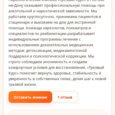
на-Дону оказывает профессиональную помощь при
алкогольной и наркотической зависимости. Мы
работаем круглосуточно, принимаем пациентов в
стационаре и выезжаем на дом для экстренной
помощи. Команда наркологов, психиатров и
специалистов по реабилитации разрабатывает
индивидуальные программы лечения с
использованием доказательных медицинских
методов: детоксикации, медикаментозной
поддержки и психологической коррекции. Мы
строго соблюдаем анонимность и создаем
комфортные условия для восстановления. «Трезвый
Курс» помогает вернуть здоровье, стабильность и
уверенность в собственных силах, делая шаг к новой
трезвой жизни.
Оставить мнение
1 отзыв