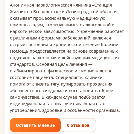
Анонимная наркологическая клиника «Станция
Жизни» во Всеволожске и Ленинградской области
оказывает профессиональную медицинскую
помощь людям, столкнувшимся с алкогольной и
наркотической зависимостью. Учреждение работает
с различными формами заболеваний, включая
острые состояния и хроническое течение болезни.
Помощь предоставляется на основе современных
подходов наркологии и действующих медицинских
стандартов. Основная цель лечения —
стабилизировать физическое и эмоциональное
состояние пациента. Специалисты клиники
помогают снизить тягу, купировать проявления
абстинентного синдрома и восстановить общее
самочувствие. В каждом случае подбирается
индивидуальная тактика, учитывающая стаж
употребления, здоровье и особенности организма.
Оставить мнение
0 отзывов