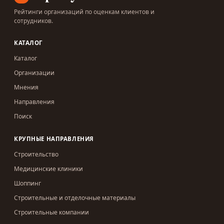
Рейтинги организаций по оценкам клиентов и
сотрудников.
КАТАЛОГ
Каталог
Организации
Мнения
Направления
Поиск
КРУПНЫЕ НАПРАВЛЕНИЯ
Строительство
Медицинские клиники
Шоппинг
Строительные и отделочные материалы
Строительные компании