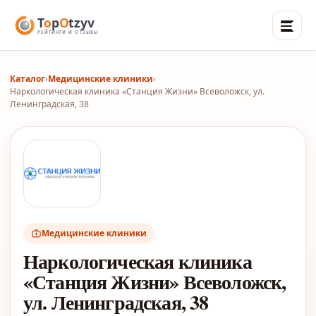
Каталог
›
Медицинские клиники
›
Наркологическая клиника «Станция Жизни» Всеволожск, ул.
Ленинградская, 38
Медицинские клиники
Наркологическая клиника
«Станция Жизни» Всеволожск,
ул. Ленинградская, 38