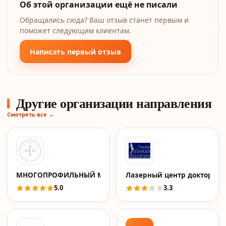
Об этой организации ещё не писали
Обращались сюда? Ваш отзыв станет первым и
поможет следующим клиентам.
Написать первый отзыв
Другие организации направления
Смотреть все →
МНОГОПРОФИЛЬНЫЙ МЕДИЦИНСКИЙ ЦЕНТР "СУВОРОВС
Лазерный центр доктора 
5.0
3.3