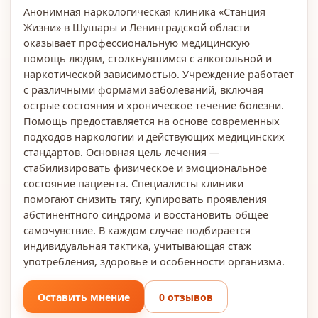
Анонимная наркологическая клиника «Станция
Жизни» в Шушары и Ленинградской области
оказывает профессиональную медицинскую
помощь людям, столкнувшимся с алкогольной и
наркотической зависимостью. Учреждение работает
с различными формами заболеваний, включая
острые состояния и хроническое течение болезни.
Помощь предоставляется на основе современных
подходов наркологии и действующих медицинских
стандартов. Основная цель лечения —
стабилизировать физическое и эмоциональное
состояние пациента. Специалисты клиники
помогают снизить тягу, купировать проявления
абстинентного синдрома и восстановить общее
самочувствие. В каждом случае подбирается
индивидуальная тактика, учитывающая стаж
употребления, здоровье и особенности организма.
Оставить мнение
0 отзывов