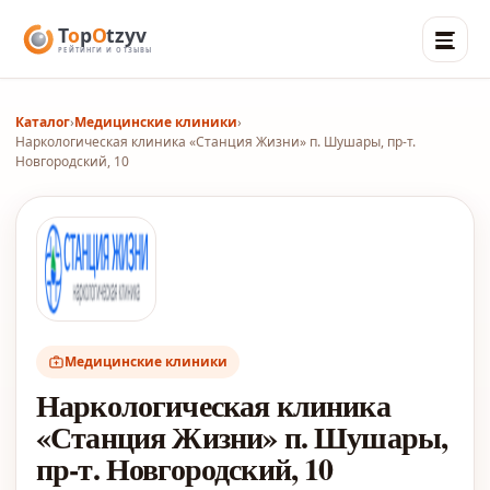
Каталог
›
Медицинские клиники
›
Наркологическая клиника «Станция Жизни» п. Шушары, пр-т.
Новгородский, 10
Медицинские клиники
Наркологическая клиника
«Станция Жизни» п. Шушары,
пр-т. Новгородский, 10