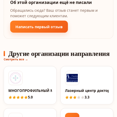
Об этой организации ещё не писали
Обращались сюда? Ваш отзыв станет первым и
поможет следующим клиентам.
Написать первый отзыв
Другие организации направления
Смотреть все →
МНОГОПРОФИЛЬНЫЙ МЕДИЦИНСКИЙ ЦЕНТР "СУВОРОВС
Лазерный центр доктора 
5.0
3.3