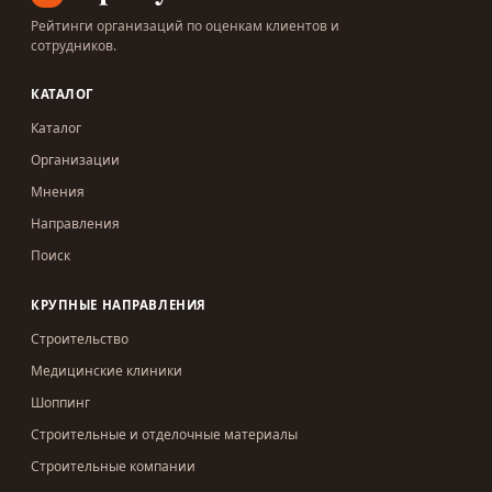
Рейтинги организаций по оценкам клиентов и
сотрудников.
КАТАЛОГ
Каталог
Организации
Мнения
Направления
Поиск
КРУПНЫЕ НАПРАВЛЕНИЯ
Строительство
Медицинские клиники
Шоппинг
Строительные и отделочные материалы
Строительные компании