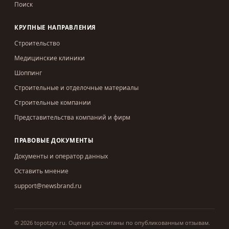
Поиск
КРУПНЫЕ НАПРАВЛЕНИЯ
Строительство
Медицинские клиники
Шоппинг
Строительные и отделочные материалы
Строительные компании
Представительства компаний и фирм
ПРАВОВЫЕ ДОКУМЕНТЫ
Документы и оператор данных
Оставить мнение
support@newsbrand.ru
©
2026
topotzyv.ru
.
Оценки рассчитаны по опубликованным отзывам.