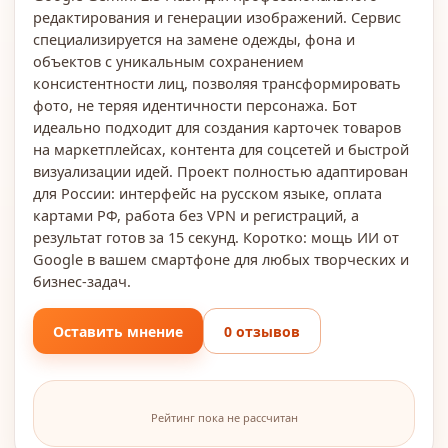
редактирования и генерации изображений. Сервис
специализируется на замене одежды, фона и
объектов с уникальным сохранением
консистентности лиц, позволяя трансформировать
фото, не теряя идентичности персонажа. Бот
идеально подходит для создания карточек товаров
на маркетплейсах, контента для соцсетей и быстрой
визуализации идей. Проект полностью адаптирован
для России: интерфейс на русском языке, оплата
картами РФ, работа без VPN и регистраций, а
результат готов за 15 секунд. Коротко: мощь ИИ от
Google в вашем смартфоне для любых творческих и
бизнес-задач.
Оставить мнение
0 отзывов
Рейтинг пока не рассчитан