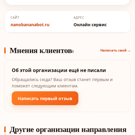
САЙТ
АДРЕС
nanobananabot.ru
Онлайн сервис
Мнения клиентов
Написать свой →
0
Об этой организации ещё не писали
Обращались сюда? Ваш отзыв станет первым и
поможет следующим клиентам.
Написать первый отзыв
Другие организации направления