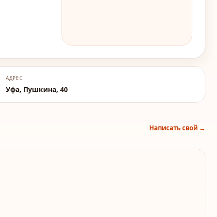
АДРЕС
Уфа, Пушкина, 40
Написать свой →