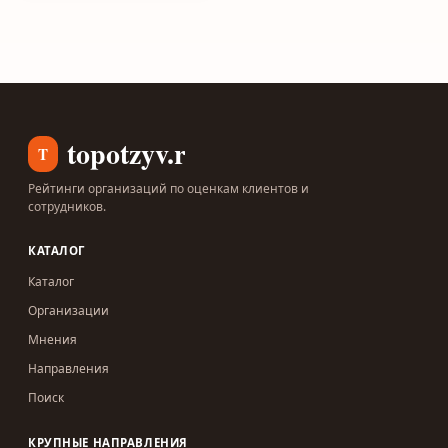
topotzyv.ru
T
Рейтинги организаций по оценкам клиентов и
сотрудников.
КАТАЛОГ
Каталог
Организации
Мнения
Направления
Поиск
КРУПНЫЕ НАПРАВЛЕНИЯ