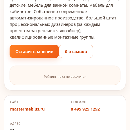
детские, мебель для ванной комнаты, мебель для
кабинетов. Собственно современное
автоматизированное производство, большой штат
профессиональных дизайнеров (за каждым
проектом закрепляется дизайнер),
квалифицированные монтажные группы.
Оставить мнение
0 отзывов
Рейтинг пока не рассчитан
САЙТ
ТЕЛЕФОН
mastermebius.ru
8 495 925 1292
АДРЕС