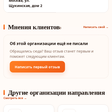
Москва, ул.
Щукинская, дом 2
Мнения клиентов
Написать свой →
0
Об этой организации ещё не писали
Обращались сюда? Ваш отзыв станет первым и
поможет следующим клиентам.
Написать первый отзыв
Другие организации направления
Смотреть все →