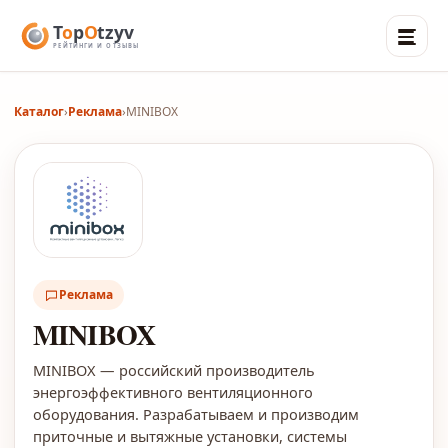
Каталог
›
Реклама
›
MINIBOX
Реклама
MINIBOX
MINIBOX — российский производитель
энергоэффективного вентиляционного
оборудования. Разрабатываем и производим
приточные и вытяжные установки, системы