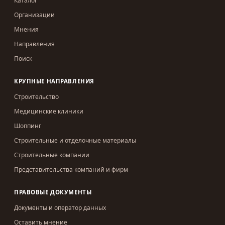
Каталог
Организации
Мнения
Направления
Поиск
КРУПНЫЕ НАПРАВЛЕНИЯ
Строительство
Медицинские клиники
Шоппинг
Строительные и отделочные материалы
Строительные компании
Представительства компаний и фирм
ПРАВОВЫЕ ДОКУМЕНТЫ
Документы и оператор данных
Оставить мнение