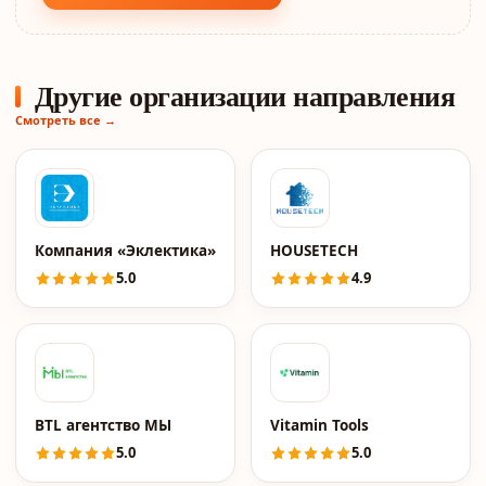
Другие организации направления
Смотреть все →
Компания «Эклектика»
HOUSETECH
5.0
4.9
BTL агентство МЫ
Vitamin Tools
5.0
5.0