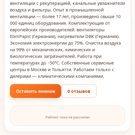
вентиляции с рекуперацией, канальные увлажнители
воздуха и фильтры. Опыт в промышленной
вентиляции — более 17 лет, произведено свыше 10
000 единиц оборудования. Комплектующие от
европейских производителей: вентиляторы
EbmPapst (Германия), нагреватели DBK (Германия).
Экономия электроэнергии до 75%. Очистка воздуха
на 99% от механических, химических и
биологических загрязнителей. Работа при
температурах до −50°C. Собственные сервисные
центры в Москве и Тольятти. Работаем только с
дилерами — климатическими компаниями.
Оставить мнение
0 отзывов
Рейтинг пока не рассчитан