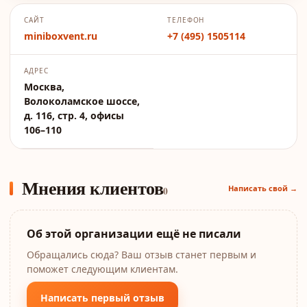
САЙТ
ТЕЛЕФОН
miniboxvent.ru
+7 (495) 1505114
АДРЕС
Москва,
Волоколамское шоссе,
д. 116, стр. 4, офисы
106–110
Мнения клиентов
Написать свой →
0
Об этой организации ещё не писали
Обращались сюда? Ваш отзыв станет первым и
поможет следующим клиентам.
Написать первый отзыв