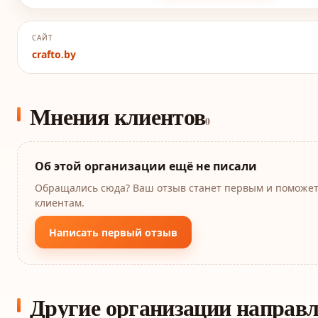
САЙТ
crafto.by
Мнения клиентов
0
Об этой организации ещё не писали
Обращались сюда? Ваш отзыв станет первым и поможе
клиентам.
Написать первый отзыв
Другие организации направ