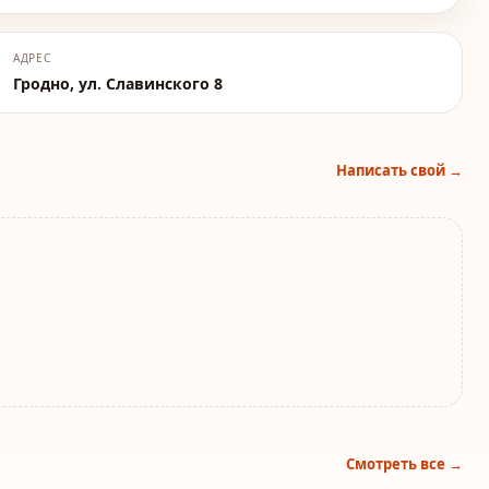
АДРЕС
Гродно, ул. Славинского 8
Написать свой →
Смотреть все →