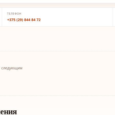
ТЕЛЕФОН
+375 (29) 844 84 72
т следующим
ления