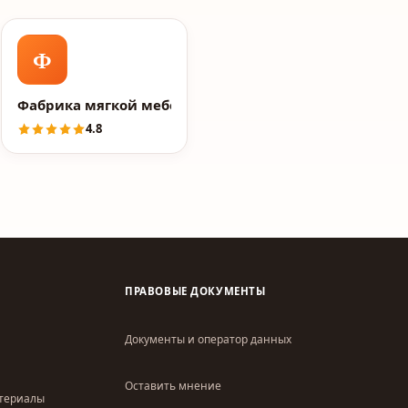
Ф
Фабрика мягкой мебели NEXTFORM
4.8
ПРАВОВЫЕ ДОКУМЕНТЫ
Документы и оператор данных
Оставить мнение
атериалы