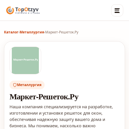
Каталог
›
Металлургия
›
Маркет-Решеток.Ру
Металлургия
Маркет-Решеток.Ру
Наша компания специализируется на разработке,
изготовлении и установке решеток для окон,
обеспечивая надежную защиту вашего дома и
бизнеса. Мы понимаем, насколько важно