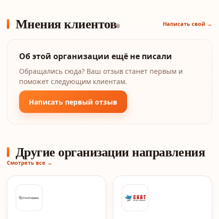
Мнения клиентов
Написать свой →
0
Об этой организации ещё не писали
Обращались сюда? Ваш отзыв станет первым и
поможет следующим клиентам.
Написать первый отзыв
Другие организации направления
Смотреть все →