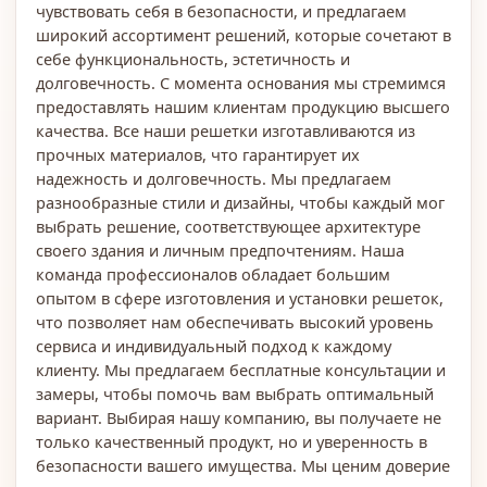
чувствовать себя в безопасности, и предлагаем
широкий ассортимент решений, которые сочетают в
себе функциональность, эстетичность и
долговечность. С момента основания мы стремимся
предоставлять нашим клиентам продукцию высшего
качества. Все наши решетки изготавливаются из
прочных материалов, что гарантирует их
надежность и долговечность. Мы предлагаем
разнообразные стили и дизайны, чтобы каждый мог
выбрать решение, соответствующее архитектуре
своего здания и личным предпочтениям. Наша
команда профессионалов обладает большим
опытом в сфере изготовления и установки решеток,
что позволяет нам обеспечивать высокий уровень
сервиса и индивидуальный подход к каждому
клиенту. Мы предлагаем бесплатные консультации и
замеры, чтобы помочь вам выбрать оптимальный
вариант. Выбирая нашу компанию, вы получаете не
только качественный продукт, но и уверенность в
безопасности вашего имущества. Мы ценим доверие