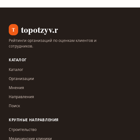
topotzyv.ru
T
Рейтинги организаций по оценкам клиентов и
сотрудников.
КАТАЛОГ
Каталог
Организации
Мнения
Направления
Поиск
КРУПНЫЕ НАПРАВЛЕНИЯ
Строительство
Медицинские клиники