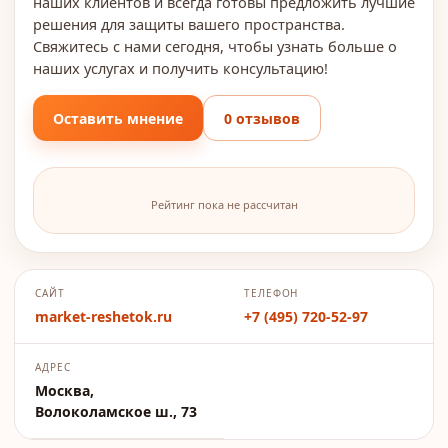
наших клиентов и всегда готовы предложить лучшие
решения для защиты вашего пространства.
Свяжитесь с нами сегодня, чтобы узнать больше о
наших услугах и получить консультацию!
Оставить мнение
0 отзывов
Рейтинг пока не рассчитан
САЙТ
ТЕЛЕФОН
market-reshetok.ru
+7 (495) 720-52-97
АДРЕС
Москва,
Волоколамское ш., 73