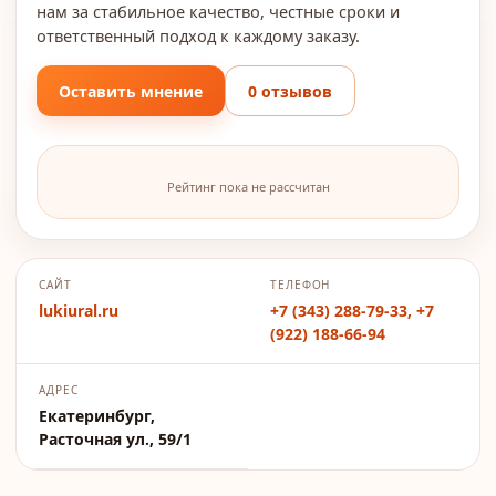
нам за стабильное качество, честные сроки и
ответственный подход к каждому заказу.
Оставить мнение
0 отзывов
Рейтинг пока не рассчитан
САЙТ
ТЕЛЕФОН
lukiural.ru
+7 (343) 288-79-33, +7
(922) 188-66-94
АДРЕС
Екатеринбург,
Расточная ул., 59/1