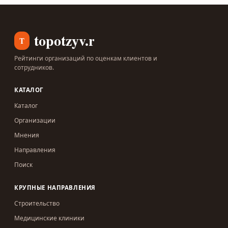
topotzyv.ru
T
Рейтинги организаций по оценкам клиентов и
сотрудников.
КАТАЛОГ
Каталог
Организации
Мнения
Направления
Поиск
КРУПНЫЕ НАПРАВЛЕНИЯ
Строительство
Медицинские клиники