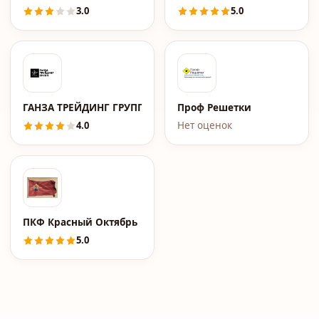
3.0
5.0
ГАНЗА ТРЕЙДИНГ ГРУПП
Проф Решетки
4.0
Нет оценок
ПКФ Красный Октябрь
5.0