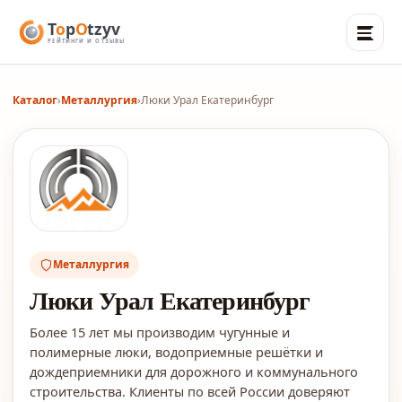
Каталог
›
Металлургия
›
Люки Урал Екатеринбург
Металлургия
Люки Урал Екатеринбург
Более 15 лет мы производим чугунные и
полимерные люки, водоприемные решётки и
дождеприемники для дорожного и коммунального
строительства. Клиенты по всей России доверяют