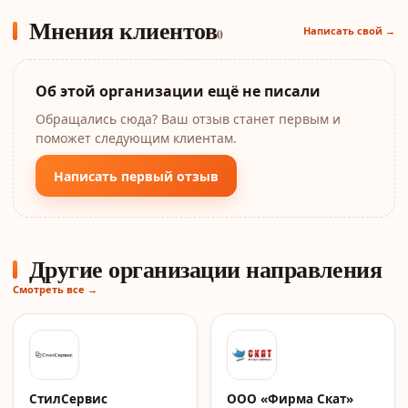
Мнения клиентов
Написать свой →
0
Об этой организации ещё не писали
Обращались сюда? Ваш отзыв станет первым и
поможет следующим клиентам.
Написать первый отзыв
Другие организации направления
Смотреть все →
СтилСервис
ООО «Фирма Скат»