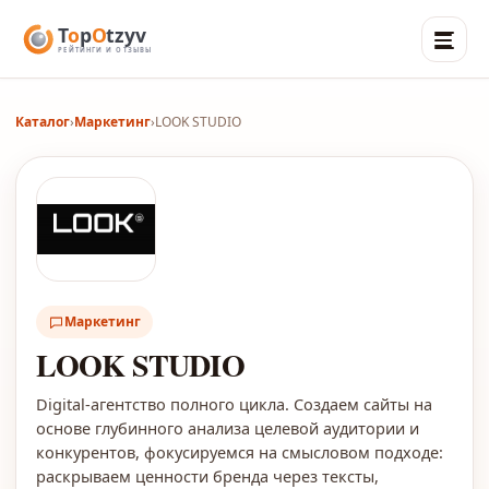
Каталог
›
Маркетинг
›
LOOK STUDIO
Маркетинг
LOOK STUDIO
Digital-агентство полного цикла. Создаем сайты на
основе глубинного анализа целевой аудитории и
конкурентов, фокусируемся на смысловом подходе:
раскрываем ценности бренда через тексты,