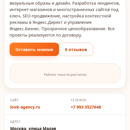
визуальные образы и дизайн. Разработка лендингов,
интернет-магазинов и многостраничных сайтов под
ключ, SEO-продвижение, настройка контекстной
рекламы в Яндекс.Директ и управление
Яндекс.Бизнес. Прозрачное ценообразование. Все
проекты реализуются по договору.
Оставить мнение
0 отзывов
Рейтинг пока не рассчитан
САЙТ
ТЕЛЕФОН
look-agency.ru
+7 993 3527648
АДРЕС
Москва, улица Малая