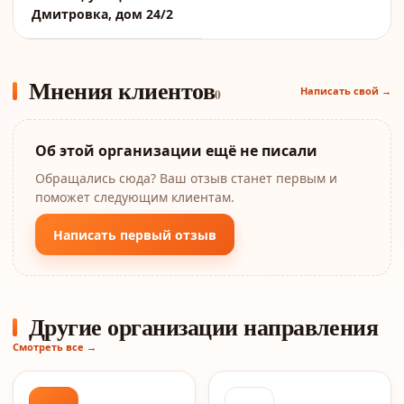
Дмитровка, дом 24/2
Мнения клиентов
Написать свой →
0
Об этой организации ещё не писали
Обращались сюда? Ваш отзыв станет первым и
поможет следующим клиентам.
Написать первый отзыв
Другие организации направления
Смотреть все →