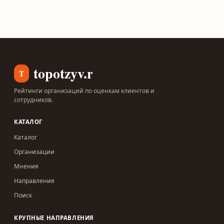
topotzyv.ru
T
Рейтинги организаций по оценкам клиентов и
сотрудников.
КАТАЛОГ
Каталог
Организации
Мнения
Направления
Поиск
КРУПНЫЕ НАПРАВЛЕНИЯ