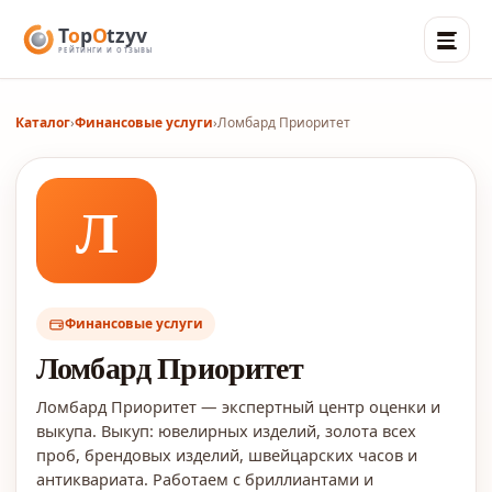
Каталог
›
Финансовые услуги
›
Ломбард Приоритет
Л
Финансовые услуги
Ломбард Приоритет
Ломбард Приоритет — экспертный центр оценки и
выкупа. Выкуп: ювелирных изделий, золота всех
проб, брендовых изделий, швейцарских часов и
антиквариата. Работаем с бриллиантами и