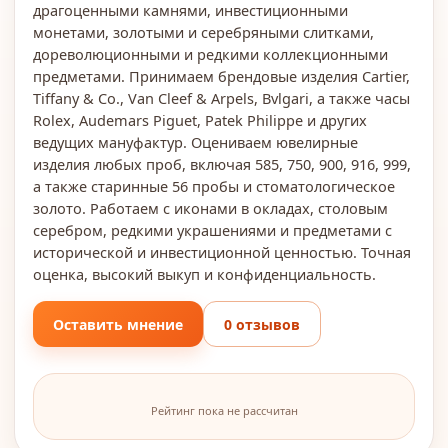
драгоценными камнями, инвестиционными
монетами, золотыми и серебряными слитками,
дореволюционными и редкими коллекционными
предметами. Принимаем брендовые изделия Cartier,
Tiffany & Co., Van Cleef & Arpels, Bvlgari, а также часы
Rolex, Audemars Piguet, Patek Philippe и других
ведущих мануфактур. Оцениваем ювелирные
изделия любых проб, включая 585, 750, 900, 916, 999,
а также старинные 56 пробы и стоматологическое
золото. Работаем с иконами в окладах, столовым
серебром, редкими украшениями и предметами с
исторической и инвестиционной ценностью. Точная
оценка, высокий выкуп и конфиденциальность.
Оставить мнение
0 отзывов
Рейтинг пока не рассчитан