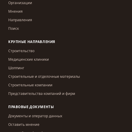
Организации
Мнения
Направления
Поиск
КРУПНЫЕ НАПРАВЛЕНИЯ
Строительство
Медицинские клиники
Шоппинг
Строительные и отделочные материалы
Строительные компании
Представительства компаний и фирм
ПРАВОВЫЕ ДОКУМЕНТЫ
Документы и оператор данных
Оставить мнение