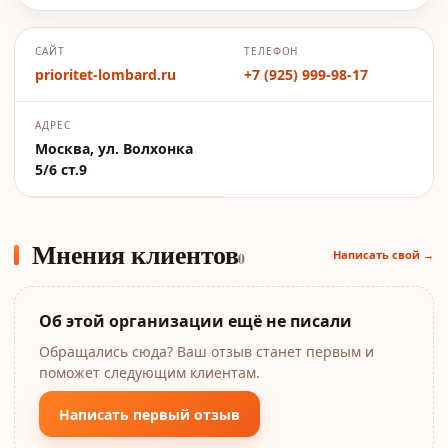
САЙТ
ТЕЛЕФОН
prioritet-lombard.ru
+7 (925) 999-98-17
АДРЕС
Москва, ул. Волхонка
5/6 ст.9
Мнения клиентов
Написать свой →
0
Об этой организации ещё не писали
Обращались сюда? Ваш отзыв станет первым и
поможет следующим клиентам.
Написать первый отзыв