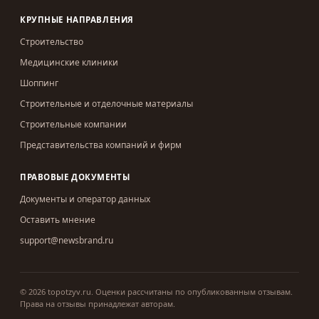
КРУПНЫЕ НАПРАВЛЕНИЯ
Строительство
Медицинские клиники
Шоппинг
Строительные и отделочные материалы
Строительные компании
Представительства компаний и фирм
ПРАВОВЫЕ ДОКУМЕНТЫ
Документы и оператор данных
Оставить мнение
support@newsbrand.ru
©
2026
topotzyv.ru
.
Оценки рассчитаны по опубликованным отзывам.
Права на отзывы принадлежат авторам.