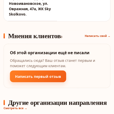
Новоивановское, ул.
Овражная, 47а, ЖК Sky
Skolkovo.
Мнения клиентов
Написать свой →
0
Об этой организации ещё не писали
Обращались сюда? Ваш отзыв станет первым и
поможет следующим клиентам.
Написать первый отзыв
Другие организации направления
Смотреть все →