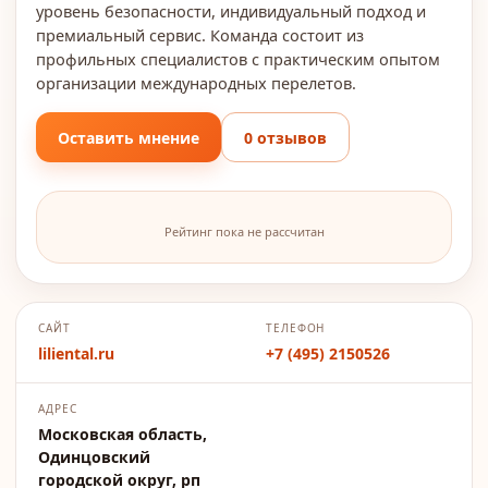
уровень безопасности, индивидуальный подход и
премиальный сервис. Команда состоит из
профильных специалистов с практическим опытом
организации международных перелетов.
Оставить мнение
0 отзывов
Рейтинг пока не рассчитан
САЙТ
ТЕЛЕФОН
liliental.ru
+7 (495) 2150526
АДРЕС
Московская область,
Одинцовский
городской округ, рп