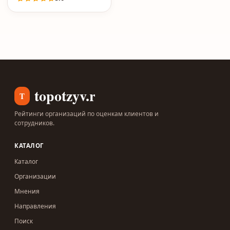
topotzyv.ru
T
Рейтинги организаций по оценкам клиентов и
сотрудников.
КАТАЛОГ
Каталог
Организации
Мнения
Направления
Поиск