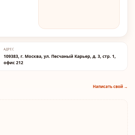
АДРЕС
109383, г. Москва, ул. Песчаный Карьер, д. 3, стр. 1,
офис 212
Написать свой →