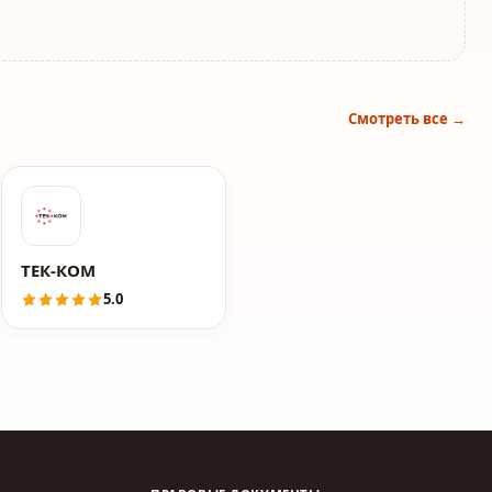
Смотреть все →
ТЕК-КОМ
5.0