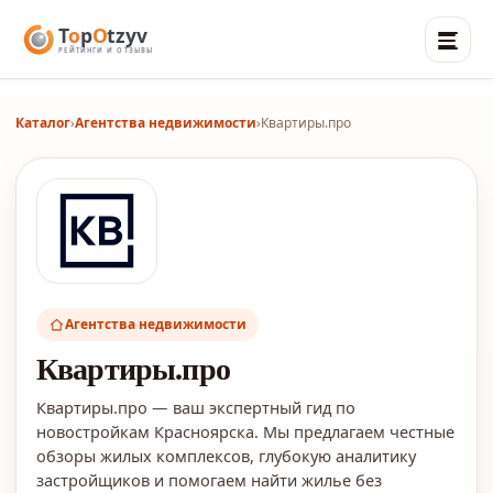
Каталог
›
Агентства недвижимости
›
Квартиры.про
Агентства недвижимости
Квартиры.про
Квартиры.про — ваш экспертный гид по
новостройкам Красноярска. Мы предлагаем честные
обзоры жилых комплексов, глубокую аналитику
застройщиков и помогаем найти жилье без