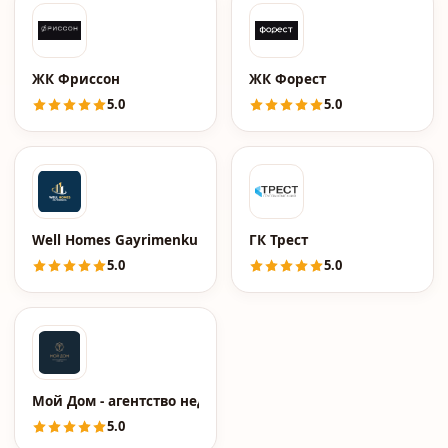
ЖК Фриссон
ЖК Форест
5.0
5.0
Well Homes Gayrimenkul
ГК Трест
5.0
5.0
Мой Дом - агентство недвижимости
5.0