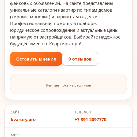
фейковых объявлений. На сайте представлены
уникальные каталоги квартир по типам домов
(кирпич, монолит) и вариантам отделки.
Профессиональная помощь в подборе,
юридическое сопровождение и актуальные цены
напрямую от застройщиков. Выбирайте надежное
будущее вместе с Квартиры.про!
Оставить мнение
0 отзывов
Рейтинг пока не рассчитан
САЙТ
ТЕЛЕФОН
kvartiry.pro
+7 391 2097770
АДРЕС