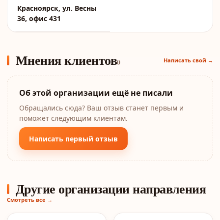
Красноярск, ул. Весны
36, офис 431
Мнения клиентов
Написать свой →
0
Об этой организации ещё не писали
Обращались сюда? Ваш отзыв станет первым и
поможет следующим клиентам.
Написать первый отзыв
Другие организации направления
Смотреть все →